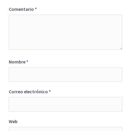
Comentario
*
Nombre
*
Correo electrónico
*
Web