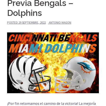
Previa Bengals –
Dolphins
POSTED
29 SEPTIEMBRE, 2022
ANTONIO MAGON
¡Por fin retomamos el camino de la victoria! La mejoría