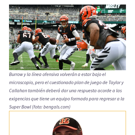
Burrow y la línea ofensiva volverán a estar bajo el
microscopio, pero el cuestionado plan de juego de Taylor y
Callahan también deberá dar una respuesta acorde a las
exigencias que tiene un equipo formado para regresar a la
Super Bowl (foto: bengals.com)