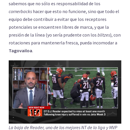
sabemos que no sólo es responsabilidad de los
cornerbacks
hacer que esto no funcione, sino que todo el
equipo debe contribuir a evitar que los receptores
potenciales se encuentren libres de marca, y que la
presión de la línea (yo sería prudente con los
blitzes
), con
rotaciones para mantenerla fresca, pueda incomodar a
Tagovailoa
.
La baja de Reader, uno de los mejores NT de la liga y MVP