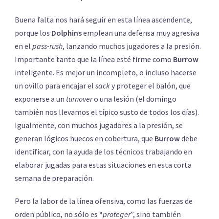
Buena falta nos hará seguir en esta línea ascendente,
porque los
Dolphins
emplean una defensa muy agresiva
en el
pass-rush
, lanzando muchos jugadores a la presión.
Importante tanto que la línea esté firme como
Burrow
inteligente. Es mejor un incompleto, o incluso hacerse
un ovillo para encajar el
sack
y proteger el balón, que
exponerse a un
turnover
o una lesión (el domingo
también nos llevamos el típico susto de todos los días).
Igualmente, con muchos jugadores a la presión, se
generan lógicos huecos en cobertura, que
Burrow
debe
identificar, con la ayuda de los técnicos trabajando en
elaborar jugadas para estas situaciones en esta corta
semana de preparación.
Pero la labor de la línea ofensiva, como las fuerzas de
orden público, no sólo es “
proteger
”, sino también