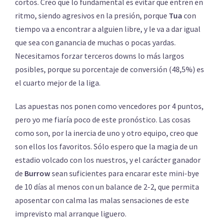
cortos. Creo que lo fundamental es evitar que entren en
ritmo, siendo agresivos en la presión, porque
Tua
con
tiempo va a encontrar a alguien libre, y le va a dar igual
que sea con ganancia de muchas o pocas yardas.
Necesitamos forzar terceros downs lo más largos
posibles, porque su porcentaje de conversión (48,5%) es
el cuarto mejor de la liga.
Las apuestas nos ponen como vencedores por 4 puntos,
pero yo me fiaría poco de este pronóstico. Las cosas
como son, por la inercia de uno y otro equipo, creo que
son ellos los favoritos. Sólo espero que la magia de un
estadio volcado con los nuestros, y el carácter ganador
de
Burrow
sean suficientes para encarar este mini-bye
de 10 días al menos con un balance de 2-2, que permita
aposentar con calma las malas sensaciones de este
imprevisto mal arranque liguero.