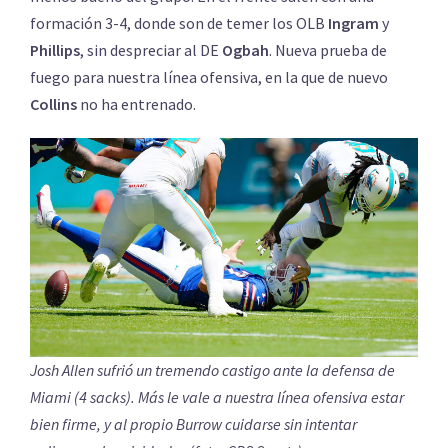
formación 3-4, donde son de temer los OLB
Ingram
y
Phillips
, sin despreciar al DE
Ogbah
. Nueva prueba de
fuego para nuestra línea ofensiva, en la que de nuevo
Collins
no ha entrenado.
Josh Allen sufrió un tremendo castigo ante la defensa de
Miami (4 sacks). Más le vale a nuestra línea ofensiva estar
bien firme, y al propio Burrow cuidarse sin intentar