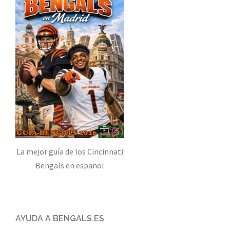
La mejor guía de los Cincinnati
Bengals en español
AYUDA A BENGALS.ES