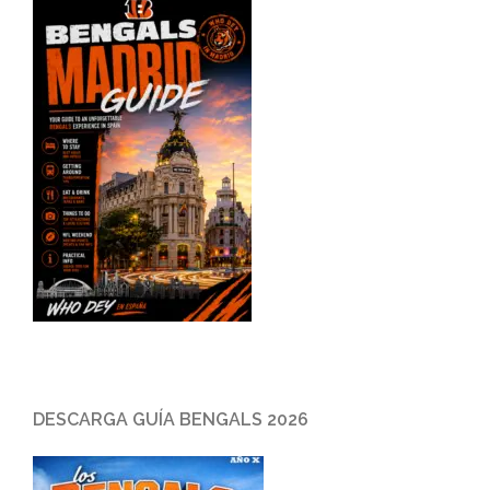
DESCARGA GUÍA BENGALS 2026