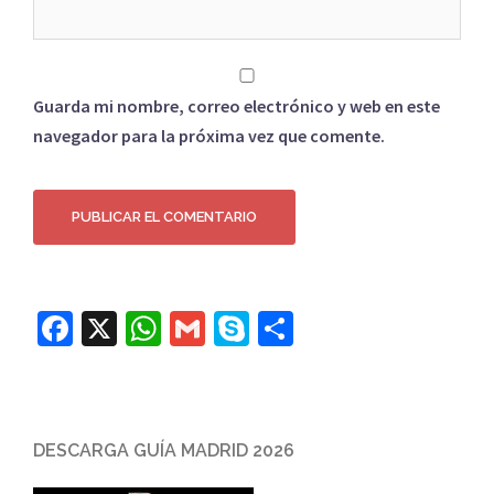
Guarda mi nombre, correo electrónico y web en este
navegador para la próxima vez que comente.
Facebook
X
WhatsApp
Gmail
Skype
Compartir
DESCARGA GUÍA MADRID 2026