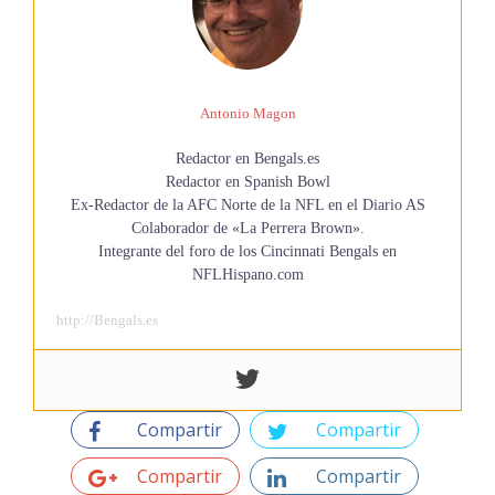
Antonio Magon
Redactor en Bengals.es
Redactor en Spanish Bowl
Ex-Redactor de la AFC Norte de la NFL en el Diario AS
Colaborador de «La Perrera Brown».
Integrante del foro de los Cincinnati Bengals en
NFLHispano.com
http://Bengals.es
Compartir
Compartir
Compartir
Compartir