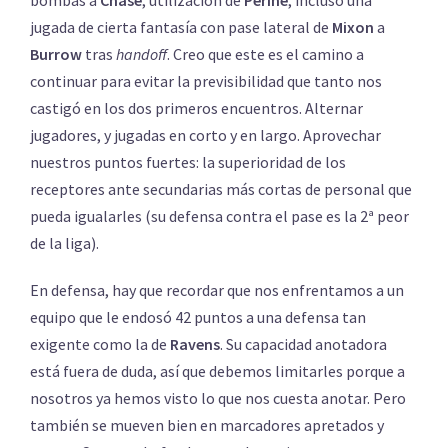
jugada de cierta fantasía con pase lateral de
Mixon
a
Burrow
tras
handoff
. Creo que este es el camino a
continuar para evitar la previsibilidad que tanto nos
castigó en los dos primeros encuentros. Alternar
jugadores, y jugadas en corto y en largo. Aprovechar
nuestros puntos fuertes: la superioridad de los
receptores ante secundarias más cortas de personal que
pueda igualarles (su defensa contra el pase es la 2ª peor
de la liga).
En defensa, hay que recordar que nos enfrentamos a un
equipo que le endosó 42 puntos a una defensa tan
exigente como la de
Ravens
. Su capacidad anotadora
está fuera de duda, así que debemos limitarles porque a
nosotros ya hemos visto lo que nos cuesta anotar. Pero
también se mueven bien en marcadores apretados y