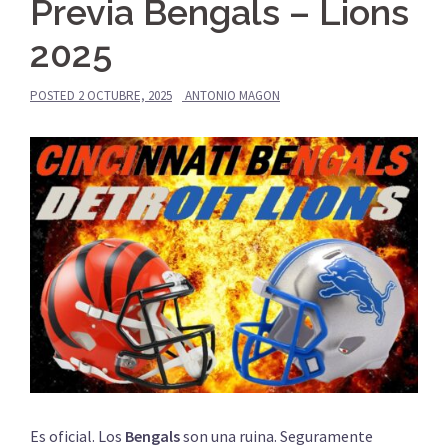
Previa Bengals – Lions
2025
POSTED
2 OCTUBRE, 2025
ANTONIO MAGON
Es oficial. Los
Bengals
son una ruina. Seguramente