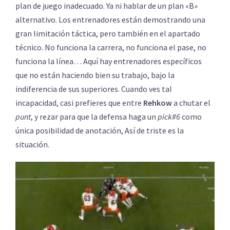
plan de juego inadecuado. Ya ni hablar de un plan «B»
alternativo. Los entrenadores están demostrando una
gran limitación táctica, pero también en el apartado
técnico. No funciona la carrera, no funciona el pase, no
funciona la línea… Aquí hay entrenadores específicos
que no están haciendo bien su trabajo, bajo la
indiferencia de sus superiores. Cuando ves tal
incapacidad, casi prefieres que entre
Rehkow
a chutar el
punt
, y rezar para que la defensa haga un
pick#6
como
única posibilidad de anotación, Así de triste es la
situación.