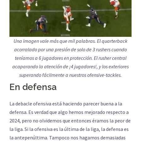
Una imagen vale más que mil palabras. El quarterback
acorralado por una presión de solo de 3 rushers cuando
teníamos a 6 jugadores en protección. El rusher central
acaparando la atención de ¡4 jugadores!, y los exteriores
superando fácilmente a nuestros ofensive-tackles.
En defensa
La debacle ofensiva está haciendo parecer buena a la
defensa. Es verdad que algo hemos mejorado respecto a
2024, pero no olvidemos que entonces éramos la peor de
la liga. Si la ofensiva es la última de la liga, la defensa es
la antepenúltima. Tampoco nos hagamos demasiadas