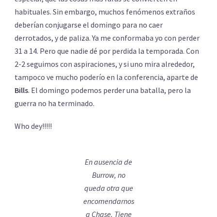
habituales. Sin embargo, muchos fenómenos extraños
deberían conjugarse el domingo para no caer
derrotados, y de paliza. Ya me conformaba yo con perder
31 a 14. Pero que nadie dé por perdida la temporada. Con
2-2 seguimos con aspiraciones, y si uno mira alrededor,
tampoco ve mucho poderío en la conferencia, aparte de
Bills
. El domingo podemos perder una batalla, pero la
guerra no ha terminado.
Who dey!!!!!
En ausencia de
Burrow, no
queda otra que
encomendarnos
a Chase. Tiene