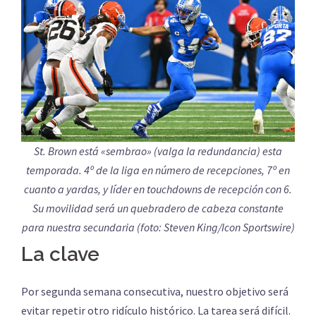
St. Brown está «sembrao» (valga la redundancia) esta
temporada. 4º de la liga en número de recepciones, 7º en
cuanto a yardas, y líder en touchdowns de recepción con 6.
Su movilidad será un quebradero de cabeza constante
para nuestra secundaria (foto: Steven King/Icon Sportswire)
La clave
Por segunda semana consecutiva, nuestro objetivo será
evitar repetir otro ridículo histórico. La tarea será difícil.