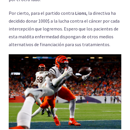
Por cierto, para el partido contra
Lions
, la directiva ha
decidido donar 1000$ a la lucha contra el cáncer por cada
intercepción que logremos. Espero que los pacientes de
esta maldita enfermedad dispongan de otros medios
alternativos de financiación para sus tratamientos.