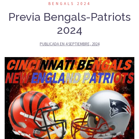
BENGALS 2024
Previa Bengals-Patriots
2024
PUBLICADA EN
4 SEPTIEMBRE, 2024