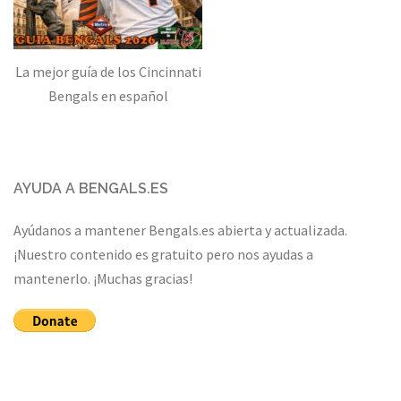
La mejor guía de los Cincinnati
Bengals en español
AYUDA A BENGALS.ES
Ayúdanos a mantener Bengals.es abierta y actualizada.
¡Nuestro contenido es gratuito pero nos ayudas a
mantenerlo. ¡Muchas gracias!