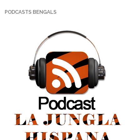
PODCASTS BENGALS