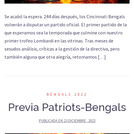
Se acabó la espera. 244 días después, los Cincinnati Bengals
volverán a disputar un partido oficial. El primer partido de la
que esperamos sea la temporada que culmine con nuestro
primer trofeo Lombardi en las vitrinas. Tras meses de
sesudos análisis, críticas a la gestión de la directiva, pero
también alguna que otra alegría, retomamos […]
BENGALS 2022
Previa Patriots-Bengals
PUBLICADA EN
23 DICIEMBRE, 2022