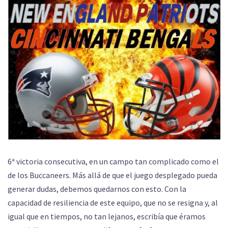
6ª victoria consecutiva, en un campo tan complicado como el
de los Buccaneers. Más allá de que el juego desplegado pueda
generar dudas, debemos quedarnos con esto. Con la
capacidad de resiliencia de este equipo, que no se resigna y, al
igual que en tiempos, no tan lejanos, escribía que éramos