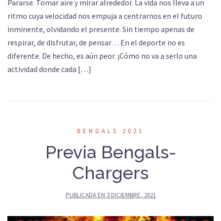
Pararse. Tomar aire y mirar alrededor. La vida nos lleva a un
ritmo cuya velocidad nos empuja a centrarnos en el futuro
inminente, olvidando el presente. Sin tiempo apenas de
respirar, de disfrutar, de pensar… En el deporte no es
diferente. De hecho, es aún peor. ¡Cómo no va a serlo una
actividad donde cada […]
BENGALS 2021
Previa Bengals-
Chargers
PUBLICADA EN
3 DICIEMBRE, 2021