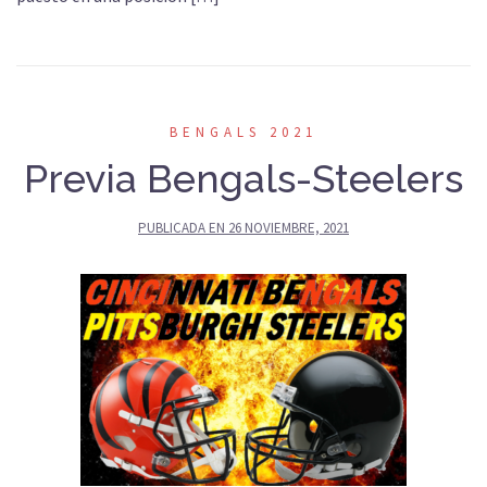
BENGALS 2021
Previa Bengals-Steelers
PUBLICADA EN
26 NOVIEMBRE, 2021