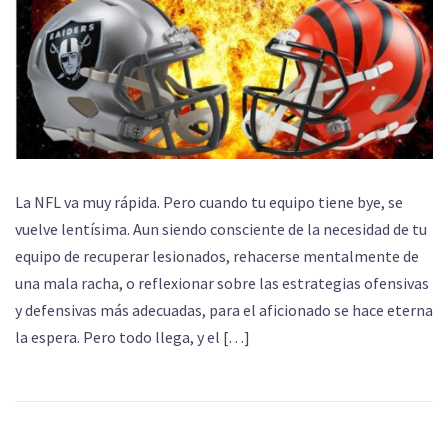
La NFL va muy rápida. Pero cuando tu equipo tiene bye, se
vuelve lentísima. Aun siendo consciente de la necesidad de tu
equipo de recuperar lesionados, rehacerse mentalmente de
una mala racha, o reflexionar sobre las estrategias ofensivas
y defensivas más adecuadas, para el aficionado se hace eterna
la espera. Pero todo llega, y el […]