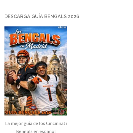
DESCARGA GUÍA BENGALS 2026
La mejor guía de los Cincinnati
Bengals en español