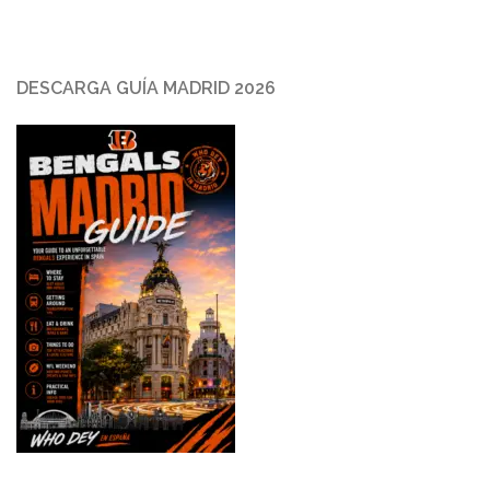
DESCARGA GUÍA MADRID 2026