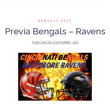
BENGALS 2021
Previa Bengals – Ravens
PUBLICADA EN
23 DICIEMBRE, 2021