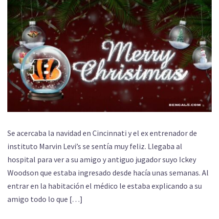
Se acercaba la navidad en Cincinnati y el ex entrenador de
instituto Marvin Levi’s se sentía muy feliz. Llegaba al
hospital para ver a su amigo y antiguo jugador suyo Ickey
Woodson que estaba ingresado desde hacía unas semanas. Al
entrar en la habitación el médico le estaba explicando a su
amigo todo lo que […]