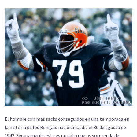
El hombre con más sacks conseguidos en una temporada en
la historia de los Bengals nació en Cadiz el 30 de agosto de
1942. Seguramente este es un dato que os sorprenda de