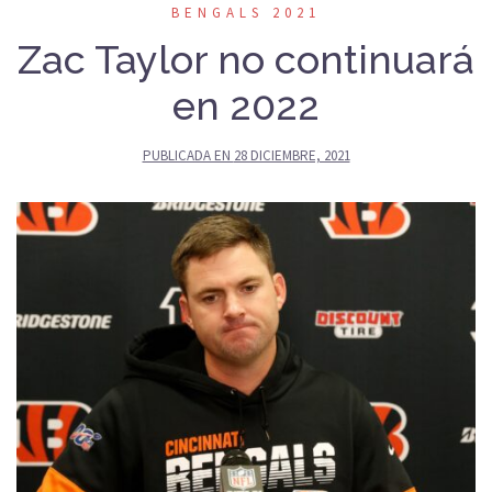
BENGALS 2021
Zac Taylor no continuará
en 2022
PUBLICADA EN
28 DICIEMBRE, 2021