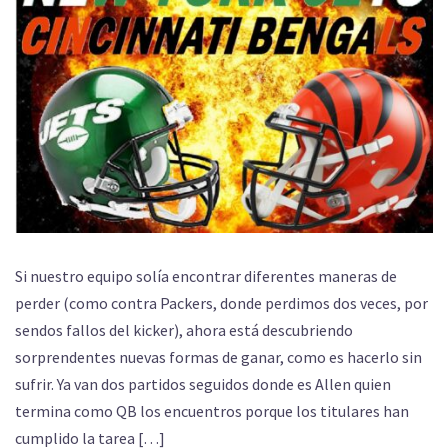
Si nuestro equipo solía encontrar diferentes maneras de
perder (como contra Packers, donde perdimos dos veces, por
sendos fallos del kicker), ahora está descubriendo
sorprendentes nuevas formas de ganar, como es hacerlo sin
sufrir. Ya van dos partidos seguidos donde es Allen quien
termina como QB los encuentros porque los titulares han
cumplido la tarea […]