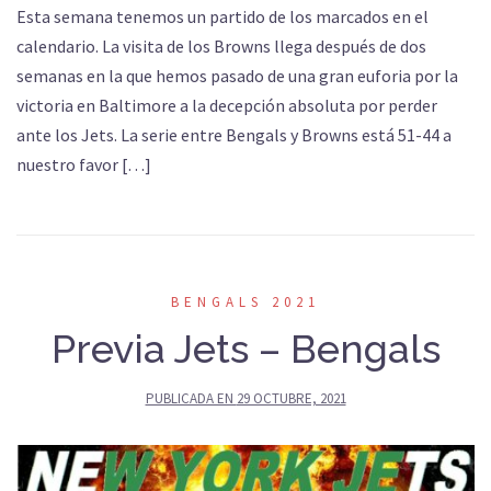
Esta semana tenemos un partido de los marcados en el
calendario. La visita de los Browns llega después de dos
semanas en la que hemos pasado de una gran euforia por la
victoria en Baltimore a la decepción absoluta por perder
ante los Jets. La serie entre Bengals y Browns está 51-44 a
nuestro favor […]
BENGALS 2021
Previa Jets – Bengals
PUBLICADA EN
29 OCTUBRE, 2021