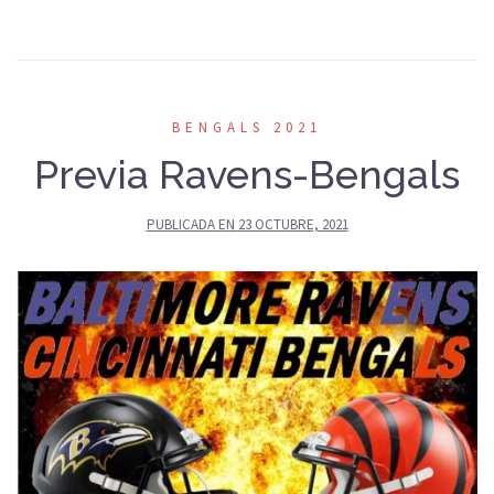
BENGALS 2021
Previa Ravens-Bengals
PUBLICADA EN
23 OCTUBRE, 2021