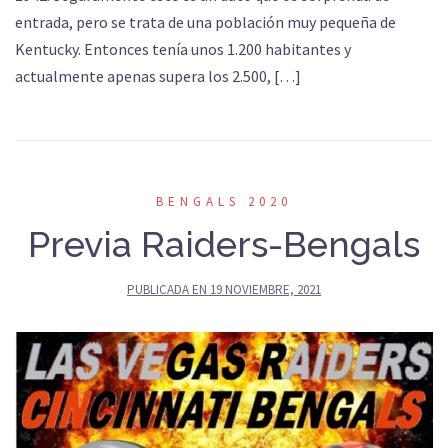
entrada, pero se trata de una población muy pequeña de
Kentucky. Entonces tenía unos 1.200 habitantes y
actualmente apenas supera los 2.500, […]
BENGALS 2020
Previa Raiders-Bengals
PUBLICADA EN
19 NOVIEMBRE, 2021