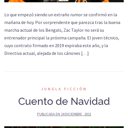
Lo que empezó siendo un extraño rumor se confirmó en la
mañana de hoy. Por sorprendente que parezca tras la buena
marcha actual de los Bengals, Zac Taylor no será su
entrenador principal la próxima campaña. El joven técnico,
cuyo contrato firmado en 2019 expiraba este año, y la
Directiva actual, alejada de los cánones […]
JUNGLA FICCIÓN
Cuento de Navidad
PUBLICADA EN
24 DICIEMBRE, 2021