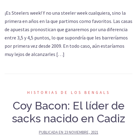
¡Es Steelers week! Y no una steeler week cualquiera, sino la
primera en años en la que partimos como favoritos. Las casas
de apuestas pronostican que ganaremos por una diferencia
entre 3,5 y 4,5 puntos, lo que supondría que les barreríamos
por primera vez desde 2009. En todo caso, aún estaríamos
muy lejos de alcanzarles […]
HISTORIAS DE LOS BENGALS
Coy Bacon: El líder de
sacks nacido en Cadiz
PUBLICADA EN
23 NOVIEMBRE, 2021