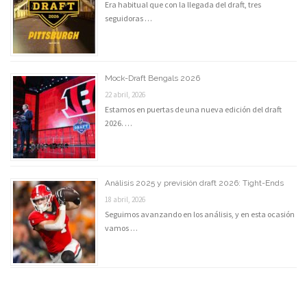
Era habitual que con la llegada del draft, tres
seguidoras …
Mock-Draft Bengals 2026
22 abril, 2026
Estamos en puertas de una nueva edición del draft
2026. …
Análisis 2025 y previsión draft 2026: Tight-Ends
18 abril, 2026
Seguimos avanzando en los análisis, y en esta ocasión
vamos …