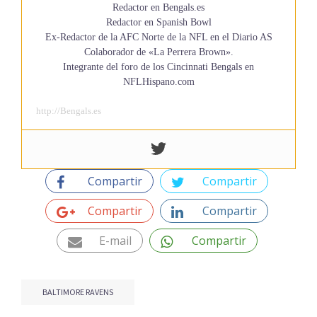
Redactor en Bengals.es
Redactor en Spanish Bowl
Ex-Redactor de la AFC Norte de la NFL en el Diario AS
Colaborador de «La Perrera Brown».
Integrante del foro de los Cincinnati Bengals en
NFLHispano.com
http://Bengals.es
Compartir
Compartir
Compartir
Compartir
E-mail
Compartir
BALTIMORE RAVENS