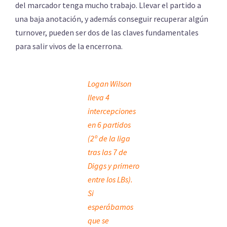
del marcador tenga mucho trabajo. Llevar el partido a
una baja anotación, y además conseguir recuperar algún
turnover, pueden ser dos de las claves fundamentales
para salir vivos de la encerrona.
Logan Wilson
lleva 4
intercepciones
en 6 partidos
(2º de la liga
tras las 7 de
Diggs y primero
entre los LBs).
Si
esperábamos
que se