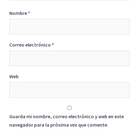
Nombre
*
Correo electrónico
*
Web
Guarda mi nombre, correo electrónico y web en este
navegador para la próxima vez que comente.