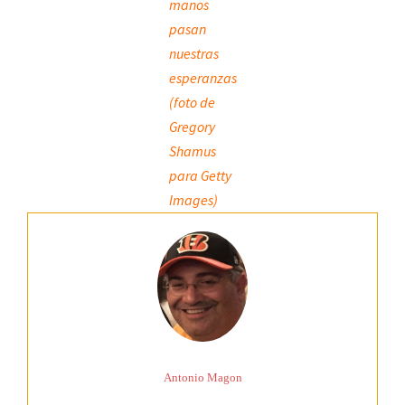
manos
pasan
nuestras
esperanzas
(foto de
Gregory
Shamus
para Getty
Images)
Antonio Magon