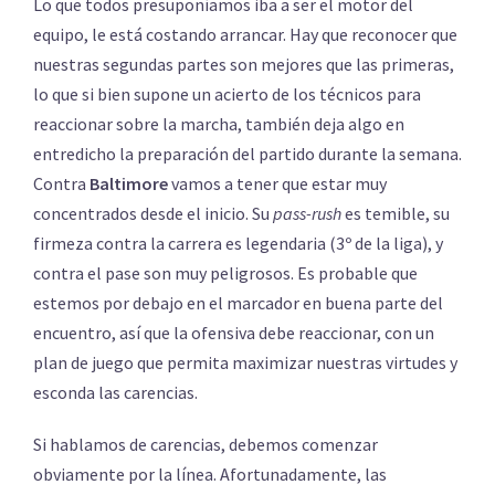
Lo que todos presuponíamos iba a ser el motor del
equipo, le está costando arrancar. Hay que reconocer que
nuestras segundas partes son mejores que las primeras,
lo que si bien supone un acierto de los técnicos para
reaccionar sobre la marcha, también deja algo en
entredicho la preparación del partido durante la semana.
Contra
Baltimore
vamos a tener que estar muy
concentrados desde el inicio. Su
pass-rush
es temible, su
firmeza contra la carrera es legendaria (3º de la liga), y
contra el pase son muy peligrosos. Es probable que
estemos por debajo en el marcador en buena parte del
encuentro, así que la ofensiva debe reaccionar, con un
plan de juego que permita maximizar nuestras virtudes y
esconda las carencias.
Si hablamos de carencias, debemos comenzar
obviamente por la línea. Afortunadamente, las