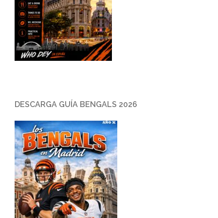
DESCARGA GUÍA BENGALS 2026