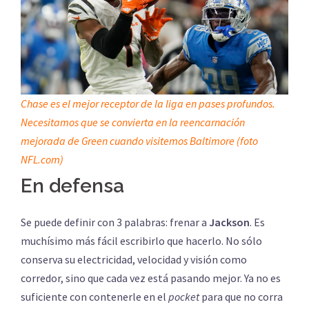
Chase es el mejor receptor de la liga en pases profundos.
Necesitamos que se convierta en la reencarnación
mejorada de Green cuando visitemos Baltimore (foto
NFL.com)
En defensa
Se puede definir con 3 palabras: frenar a
Jackson
. Es
muchísimo más fácil escribirlo que hacerlo. No sólo
conserva su electricidad, velocidad y visión como
corredor, sino que cada vez está pasando mejor. Ya no es
suficiente con contenerle en el
pocket
para que no corra