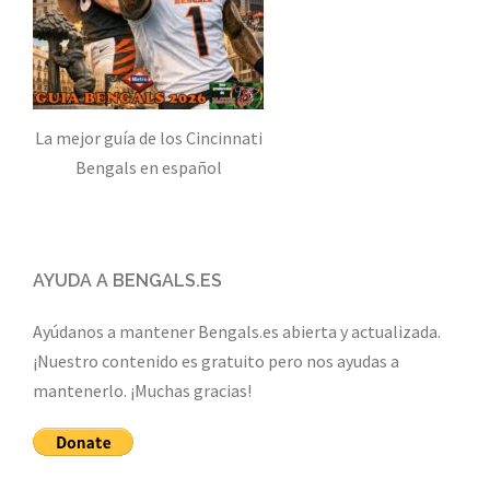
La mejor guía de los Cincinnati
Bengals en español
AYUDA A BENGALS.ES
Ayúdanos a mantener Bengals.es abierta y actualizada.
¡Nuestro contenido es gratuito pero nos ayudas a
mantenerlo. ¡Muchas gracias!