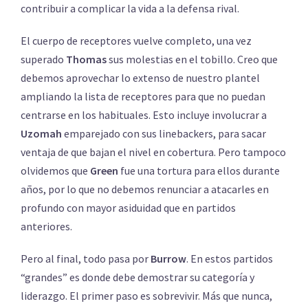
contribuir a complicar la vida a la defensa rival.
El cuerpo de receptores vuelve completo, una vez
superado
Thomas
sus molestias en el tobillo. Creo que
debemos aprovechar lo extenso de nuestro plantel
ampliando la lista de receptores para que no puedan
centrarse en los habituales. Esto incluye involucrar a
Uzomah
emparejado con sus linebackers, para sacar
ventaja de que bajan el nivel en cobertura. Pero tampoco
olvidemos que
Green
fue una tortura para ellos durante
años, por lo que no debemos renunciar a atacarles en
profundo con mayor asiduidad que en partidos
anteriores.
Pero al final, todo pasa por
Burrow
. En estos partidos
“grandes” es donde debe demostrar su categoría y
liderazgo. El primer paso es sobrevivir. Más que nunca,