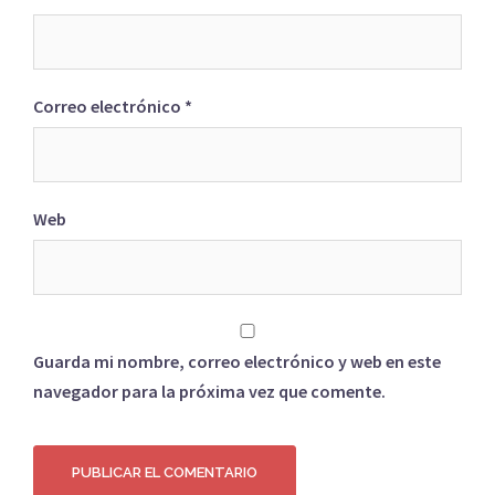
Correo electrónico
*
Web
Guarda mi nombre, correo electrónico y web en este
navegador para la próxima vez que comente.