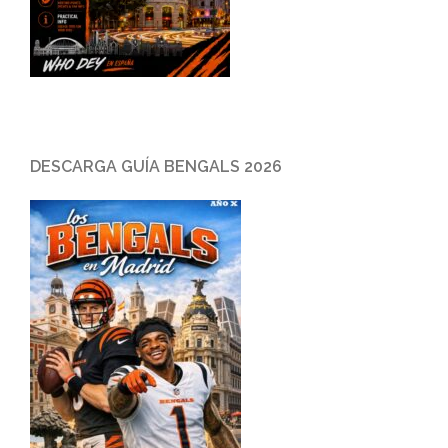
DESCARGA GUÍA BENGALS 2026