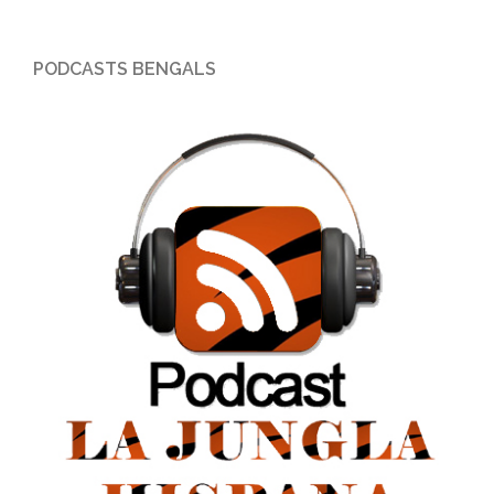
PODCASTS BENGALS