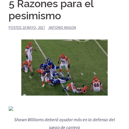
5 Razones para el
pesimismo
POSTED
10 MAYO, 2017
ANTONIO MAGON
Shawn Williams deberá ayudar más en la defensa del
juego de carrera