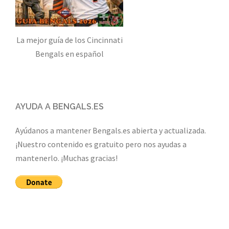
La mejor guía de los Cincinnati
Bengals en español
AYUDA A BENGALS.ES
Ayúdanos a mantener Bengals.es abierta y actualizada.
¡Nuestro contenido es gratuito pero nos ayudas a
mantenerlo. ¡Muchas gracias!