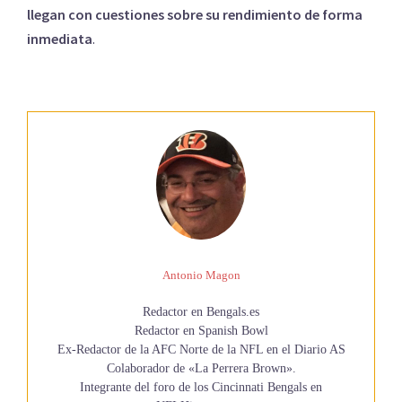
llegan con cuestiones sobre su rendimiento de forma
inmediata
.
Antonio Magon
Redactor en Bengals.es
Redactor en Spanish Bowl
Ex-Redactor de la AFC Norte de la NFL en el Diario AS
Colaborador de «La Perrera Brown».
Integrante del foro de los Cincinnati Bengals en