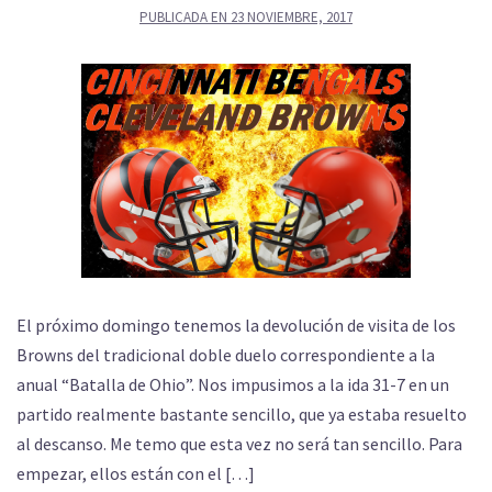
PUBLICADA EN
23 NOVIEMBRE, 2017
El próximo domingo tenemos la devolución de visita de los
Browns del tradicional doble duelo correspondiente a la
anual “Batalla de Ohio”. Nos impusimos a la ida 31-7 en un
partido realmente bastante sencillo, que ya estaba resuelto
al descanso. Me temo que esta vez no será tan sencillo. Para
empezar, ellos están con el […]