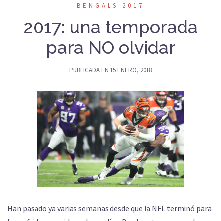
BENGALS 2017
2017: una temporada
para NO olvidar
PUBLICADA EN
15 ENERO, 2018
Han pasado ya varias semanas desde que la NFL terminó para