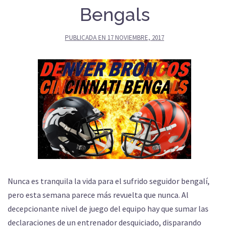
Bengals
PUBLICADA EN
17 NOVIEMBRE, 2017
Nunca es tranquila la vida para el sufrido seguidor bengalí,
pero esta semana parece más revuelta que nunca. Al
decepcionante nivel de juego del equipo hay que sumar las
declaraciones de un entrenador desquiciado, disparando