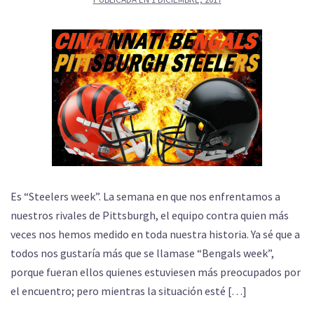
Es “Steelers week”. La semana en que nos enfrentamos a
nuestros rivales de Pittsburgh, el equipo contra quien más
veces nos hemos medido en toda nuestra historia. Ya sé que a
todos nos gustaría más que se llamase “Bengals week”,
porque fueran ellos quienes estuviesen más preocupados por
el encuentro; pero mientras la situación esté […]