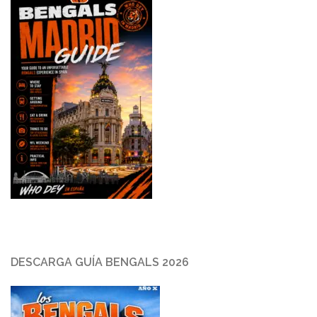
DESCARGA GUÍA BENGALS 2026