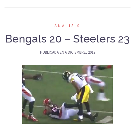
ANALISIS
Bengals 20 – Steelers 23
PUBLICADA EN
6 DICIEMBRE, 2017