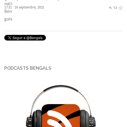
17:31 · 16 septiembre, 2021
PODCASTS BENGALS