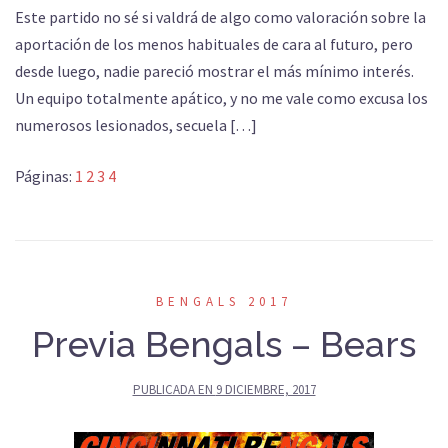
Este partido no sé si valdrá de algo como valoración sobre la
aportación de los menos habituales de cara al futuro, pero
desde luego, nadie pareció mostrar el más mínimo interés.
Un equipo totalmente apático, y no me vale como excusa los
numerosos lesionados, secuela […]
Páginas:
1
2
3
4
BENGALS 2017
Previa Bengals – Bears
PUBLICADA EN
9 DICIEMBRE, 2017