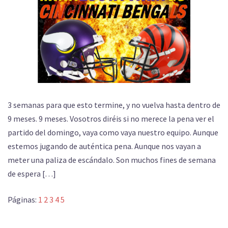
3 semanas para que esto termine, y no vuelva hasta dentro de
9 meses. 9 meses. Vosotros diréis si no merece la pena ver el
partido del domingo, vaya como vaya nuestro equipo. Aunque
estemos jugando de auténtica pena. Aunque nos vayan a
meter una paliza de escándalo. Son muchos fines de semana
de espera […]
Páginas:
1
2
3
4
5