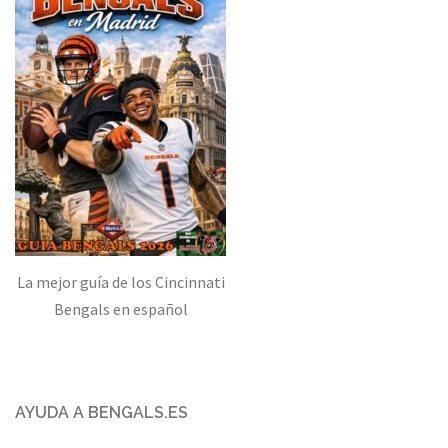
La mejor guía de los Cincinnati
Bengals en español
AYUDA A BENGALS.ES