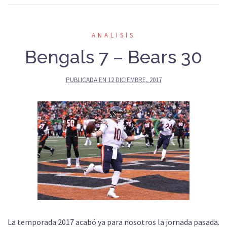
ANALISIS
Bengals 7 – Bears 30
PUBLICADA EN
12 DICIEMBRE, 2017
La temporada 2017 acabó ya para nosotros la jornada pasada.