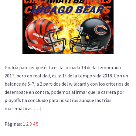
Podría parecer que ésta es la jornada 14 de la temporada
2017, pero en realidad, es la 1ª de la temporada 2018. Con un
balance de 5-7, a 2 partidos del wildcard y con los criterios de
desempate en contra, podemos afirmar que la carrera por
playoffs ha concluido para nosotros aunque las frías
matemáticas […]
Páginas:
1
2
3
4
5