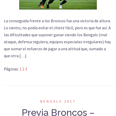
La conseguida frente a los Broncos fue una victoria de altura.
Lo siento, no podía evitar el chiste fácil, pero es que fue así. A
las dificultades que suponer ganar siendo los Bengals (mal
ataque, defensa regulera, equipos especiales irregulares) hay
que sumar el esfuerzo de jugar a una altitud que, sumado a
que otra […]
Páginas:
1
2
3
BENGALS 2017
Previa Broncos –