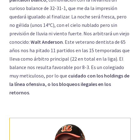
curioso balance de 32-31-1, que me da la impresión
quedará igualado al finalizar. La noche será fresca, pero
no gélida (unos 14ºC), con el cielo nublado pero sin
previsión de lluvia ni viento fuerte. Nos arbitrará un viejo
conocido:
Walt Anderson
. Este veterano dentista de 65
años nos ha pitado 11 partidos en las 15 temporadas que
lleva como árbitro principal (22 en total en la liga). El
balance nos resulta favorable por 8-3. Es un colegiado
muy meticuloso, por lo que
cuidado con los holdings de
la línea ofensiva, o los bloqueos ilegales en los
retornos
.