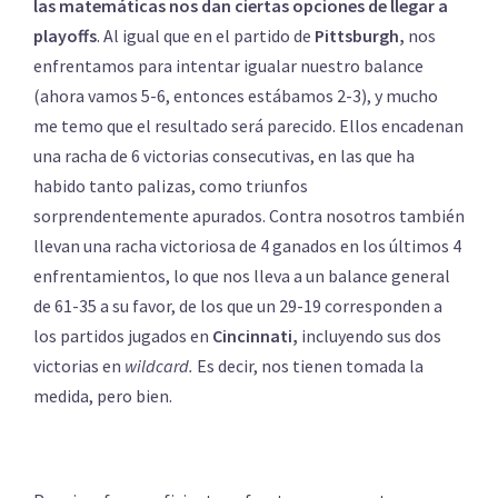
las matemáticas nos dan ciertas opciones de llegar a
playoffs
. Al igual que en el partido de
Pittsburgh,
nos
enfrentamos para intentar igualar nuestro balance
(ahora vamos 5-6, entonces estábamos 2-3), y mucho
me temo que el resultado será parecido. Ellos encadenan
una racha de 6 victorias consecutivas, en las que ha
habido tanto palizas, como triunfos
sorprendentemente apurados. Contra nosotros también
llevan una racha victoriosa de 4 ganados en los últimos 4
enfrentamientos, lo que nos lleva a un balance general
de 61-35 a su favor, de los que un 29-19 corresponden a
los partidos jugados en
Cincinnati,
incluyendo sus dos
victorias en
wildcard.
Es decir, nos tienen tomada la
medida, pero bien.