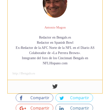
Antonio Magon
Redactor en Bengals.es
Redactor en Spanish Bowl
Ex-Redactor de la AFC Norte de la NFL en el Diario AS
Colaborador de «La Perrera Brown».
Integrante del foro de los Cincinnati Bengals en
NFLHispano.com
http://Bengals.es
Compartir
Compartir
Compartir
Compartir