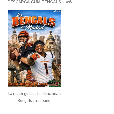
DESCARGA GUÍA BENGALS 2026
La mejor guía de los Cincinnati
Bengals en español