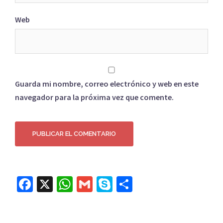
Web
Guarda mi nombre, correo electrónico y web en este
navegador para la próxima vez que comente.
Facebook
X
WhatsApp
Gmail
Skype
Compartir