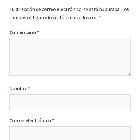
Tu dirección de correo electrónico no será publicada.
Los
campos obligatorios están marcados con
*
Comentario
*
Nombre
*
Correo electrónico
*