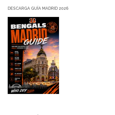
DESCARGA GUÍA MADRID 2026