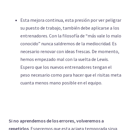
Esta mejora continua, esta presión por ver peligrar
su puesto de trabajo, también debe aplicarse a los
entrenadores. Con la filosofía de “más vale lo malo
conocido” nunca saldremos de la mediocridad. Es
necesario renovar con ideas frescas. De momento,
hemos empezado mal con la vuelta de Lewis.
Espero que los nuevos entrenadores tengan el
peso necesario como para hacer que el risitas meta
cuanta menos mano posible en el equipo.
Si no aprendemos de los errores, volveremos a
repetirlos
. Esperemos que esta aciaga temporada sirva