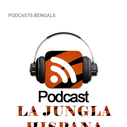
PODCASTS BENGALS