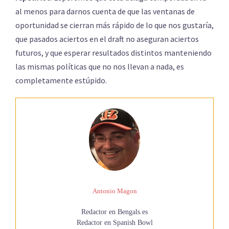
al menos para darnos cuenta de que las ventanas de
oportunidad se cierran más rápido de lo que nos gustaría,
que pasados aciertos en el draft no aseguran aciertos
futuros, y que esperar resultados distintos manteniendo
las mismas políticas que no nos llevan a nada, es
completamente estúpido.
Antonio Magon
Redactor en Bengals.es
Redactor en Spanish Bowl