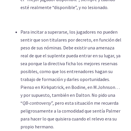
esté realmente “disponible”, y no lesionado.
Para incitar a superarse, los jugadores no pueden
sentir que son titulares por decreto, en función del
peso de sus nóminas. Debe existir una amenaza
real de que el suplente pueda entrar en su lugar, ya
sea porque la directiva ficha los mejores reservas
posibles, como que los entrenadores hagan su
trabajo de formación y darles oportunidades.
Pienso en Kirkpatrick, en Bodine, en M.Johnson…
y por supuesto, también en Dalton. No pido una
“
QB-controversy
”, pero esta situación me recuerda
peligrosamente a la comodidad que sentía Palmer
para hacer lo que quisiera cuando el relevo era su
propio hermano.