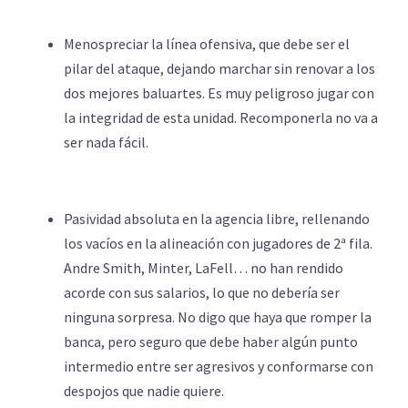
Menospreciar la línea ofensiva, que debe ser el
pilar del ataque, dejando marchar sin renovar a los
dos mejores baluartes. Es muy peligroso jugar con
la integridad de esta unidad. Recomponerla no va a
ser nada fácil.
Pasividad absoluta en la agencia libre, rellenando
los vacíos en la alineación con jugadores de 2ª fila.
Andre Smith, Minter, LaFell… no han rendido
acorde con sus salarios, lo que no debería ser
ninguna sorpresa. No digo que haya que romper la
banca, pero seguro que debe haber algún punto
intermedio entre ser agresivos y conformarse con
despojos que nadie quiere.