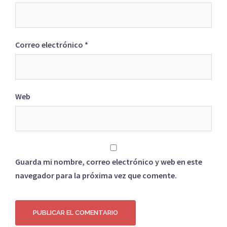
Correo electrónico
*
Web
Guarda mi nombre, correo electrónico y web en este
navegador para la próxima vez que comente.