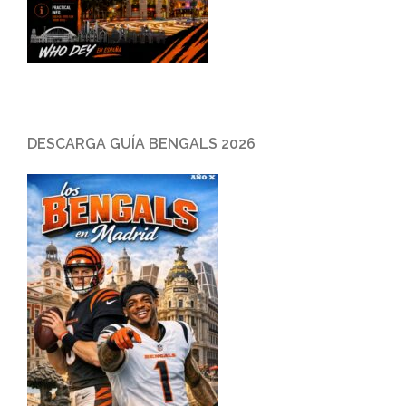
DESCARGA GUÍA BENGALS 2026