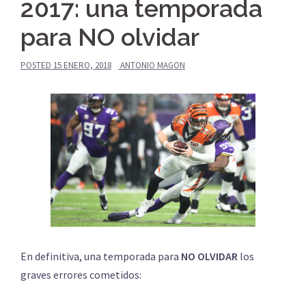
2017: una temporada
para NO olvidar
POSTED
15 ENERO, 2018
ANTONIO MAGON
En definitiva, una temporada para
NO OLVIDAR
los
graves errores cometidos: