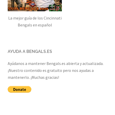
La mejor guía de los Cincinnati
Bengals en español
AYUDA A BENGALS.ES
Ayúdanos a mantener Bengals.es abierta y actualizada.
¡Nuestro contenido es gratuito pero nos ayudas a
mantenerlo. ¡Muchas gracias!