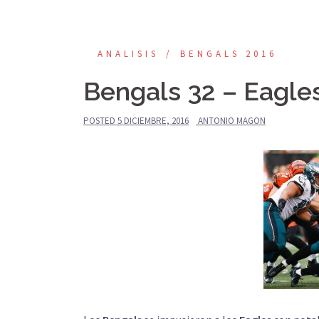
ANALISIS
BENGALS 2016
Bengals 32 – Eagle
POSTED
5 DICIEMBRE, 2016
ANTONIO MAGON