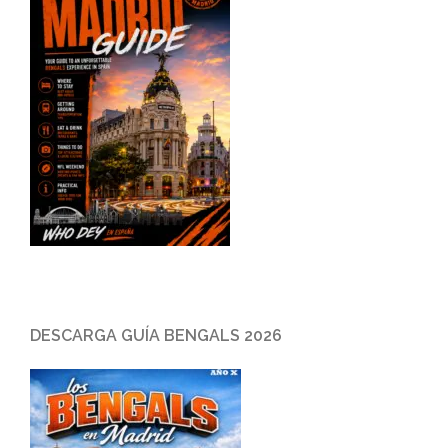
DESCARGA GUÍA BENGALS 2026