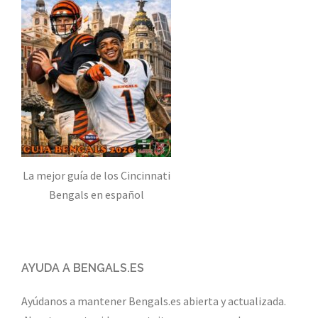
La mejor guía de los Cincinnati
Bengals en español
AYUDA A BENGALS.ES
Ayúdanos a mantener Bengals.es abierta y actualizada.