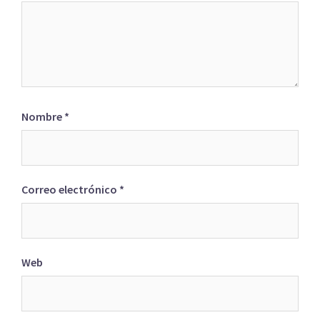
Nombre
*
Correo electrónico
*
Web