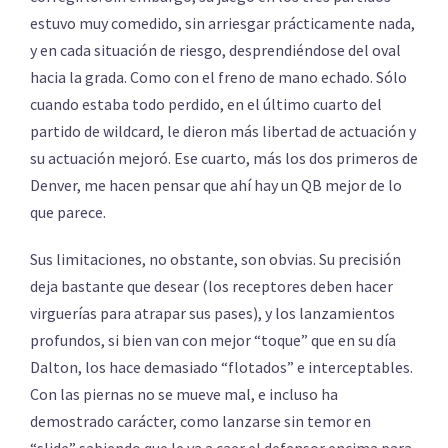
estuvo muy comedido, sin arriesgar prácticamente nada,
y en cada situación de riesgo, desprendiéndose del oval
hacia la grada. Como con el freno de mano echado. Sólo
cuando estaba todo perdido, en el último cuarto del
partido de wildcard, le dieron más libertad de actuación y
su actuación mejoró. Ese cuarto, más los dos primeros de
Denver, me hacen pensar que ahí hay un QB mejor de lo
que parece.
Sus limitaciones, no obstante, son obvias. Su precisión
deja bastante que desear (los receptores deben hacer
virguerías para atrapar sus pases), y los lanzamientos
profundos, si bien van con mejor “toque” que en su día
Dalton, los hace demasiado “flotados” e interceptables.
Con las piernas no se mueve mal, e incluso ha
demostrado carácter, como lanzarse sin temor en