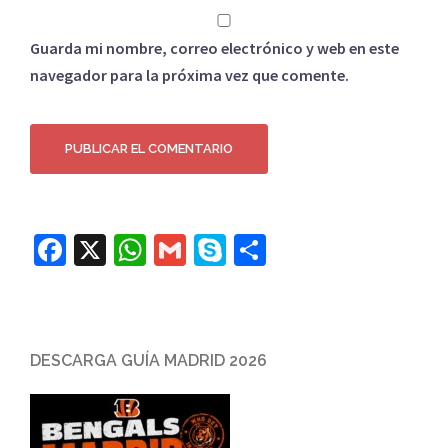
Guarda mi nombre, correo electrónico y web en este
navegador para la próxima vez que comente.
Facebook
X
WhatsApp
Gmail
Skype
Compartir
DESCARGA GUÍA MADRID 2026