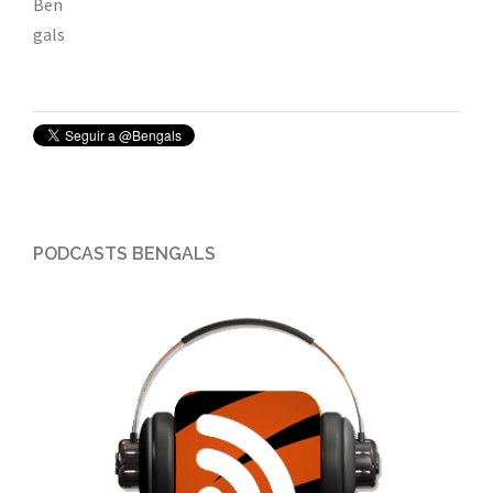
PODCASTS BENGALS