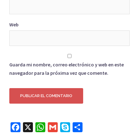
Web
Guarda mi nombre, correo electrónico y web en este
navegador para la próxima vez que comente.
Facebook
X
WhatsApp
Gmail
Skype
Compartir