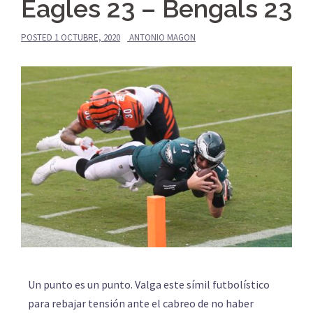
Eagles 23 – Bengals 23
POSTED
1 OCTUBRE, 2020
ANTONIO MAGON
Un punto es un punto. Valga este símil futbolístico
para rebajar tensión ante el cabreo de no haber