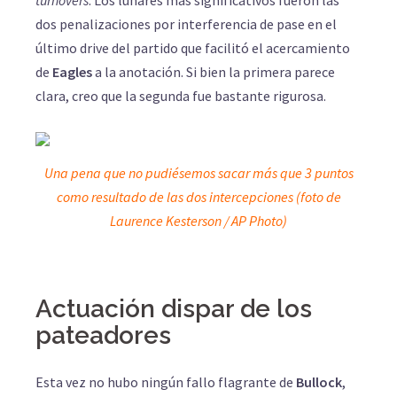
dos penalizaciones por interferencia de pase en el
último drive del partido que facilitó el acercamiento
de
Eagles
a la anotación. Si bien la primera parece
clara, creo que la segunda fue bastante rigurosa.
Una pena que no pudiésemos sacar más que 3 puntos
como resultado de las dos intercepciones (foto de
Laurence Kesterson / AP Photo)
Actuación dispar de los
pateadores
Esta vez no hubo ningún fallo flagrante de
Bullock
,