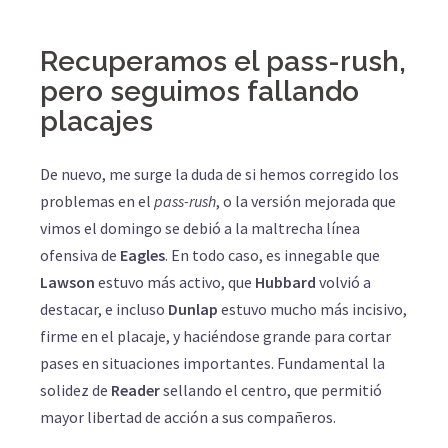
Recuperamos el pass-rush,
pero seguimos fallando
placajes
De nuevo, me surge la duda de si hemos corregido los
problemas en el
pass-rush
, o la versión mejorada que
vimos el domingo se debió a la maltrecha línea
ofensiva de
Eagles
. En todo caso, es innegable que
Lawson
estuvo más activo, que
Hubbard
volvió a
destacar, e incluso
Dunlap
estuvo mucho más incisivo,
firme en el placaje, y haciéndose grande para cortar
pases en situaciones importantes. Fundamental la
solidez de
Reader
sellando el centro, que permitió
mayor libertad de acción a sus compañeros.