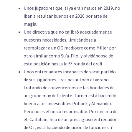
Unos jugadores que, si ya eran malos en 2019, no
iban a resultar buenos en 2020 por arte de
magia.
Una directiva que no calibró adecuadamente
nuestras necesidades, limitándose a
reemplazar a un OG mediocre como Miller por
otro similar como Su’a-Filo, y olvidándose de
esta posición hasta la 6ª ronda del draft.
Unos entrenadores incapaces de sacar partido
de sus jugadores, tras pasar todo el verano
tratando de convencernos de las bondades de
un grupo muy deficiente. Turner está haciendo
bueno a los indeseables Pollack y Alexander.
Pero no es el único responsable. Por encima de
él, Callahan, hijo de un prestigioso entrenador
de OL, está haciendo dejación de funciones. Y