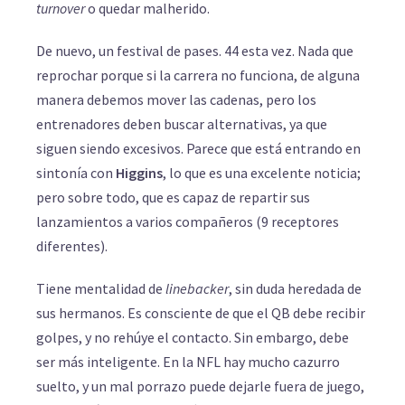
turnover
o quedar malherido.
De nuevo, un festival de pases. 44 esta vez. Nada que
reprochar porque si la carrera no funciona, de alguna
manera debemos mover las cadenas, pero los
entrenadores deben buscar alternativas, ya que
siguen siendo excesivos. Parece que está entrando en
sintonía con
Higgins
, lo que es una excelente noticia;
pero sobre todo, que es capaz de repartir sus
lanzamientos a varios compañeros (9 receptores
diferentes).
Tiene mentalidad de
linebacker
, sin duda heredada de
sus hermanos. Es consciente de que el QB debe recibir
golpes, y no rehúye el contacto. Sin embargo, debe
ser más inteligente. En la NFL hay mucho cazurro
suelto, y un mal porrazo puede dejarle fuera de juego,