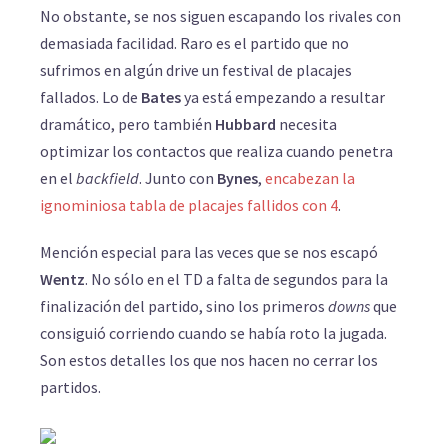
No obstante, se nos siguen escapando los rivales con
demasiada facilidad. Raro es el partido que no
sufrimos en algún drive un festival de placajes
fallados. Lo de
Bates
ya está empezando a resultar
dramático, pero también
Hubbard
necesita
optimizar los contactos que realiza cuando penetra
en el
backfield
. Junto con
Bynes
,
encabezan la
ignominiosa tabla de placajes fallidos con 4
.
Mención especial para las veces que se nos escapó
Wentz
. No sólo en el TD a falta de segundos para la
finalización del partido, sino los primeros
downs
que
consiguió corriendo cuando se había roto la jugada.
Son estos detalles los que nos hacen no cerrar los
partidos.