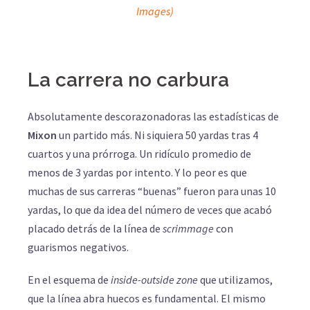
Images)
La carrera no carbura
Absolutamente descorazonadoras las estadísticas de
Mixon
un partido más. Ni siquiera 50 yardas tras 4
cuartos y una prórroga. Un ridículo promedio de
menos de 3 yardas por intento. Y lo peor es que
muchas de sus carreras “buenas” fueron para unas 10
yardas, lo que da idea del número de veces que acabó
placado detrás de la línea de
scrimmage
con
guarismos negativos.
En el esquema de
inside-outside zone
que utilizamos,
que la línea abra huecos es fundamental. El mismo