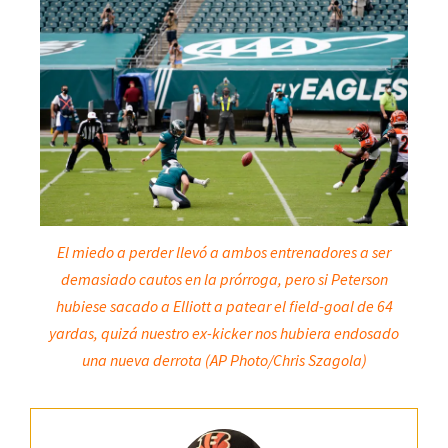
El miedo a perder llevó a ambos entrenadores a ser
demasiado cautos en la prórroga, pero si Peterson
hubiese sacado a Elliott a patear el field-goal de 64
yardas, quizá nuestro ex-kicker nos hubiera endosado
una nueva derrota (
AP Photo/Chris Szagola
)