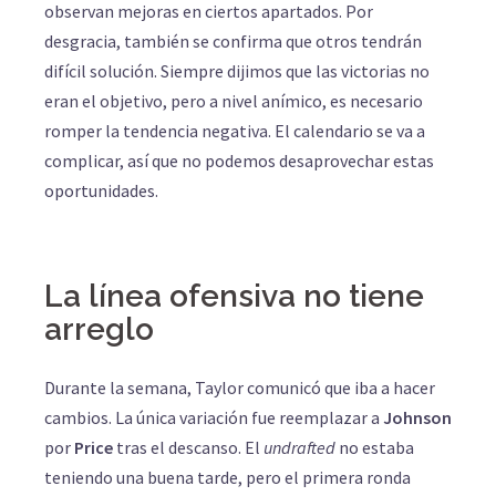
observan mejoras en ciertos apartados. Por
desgracia, también se confirma que otros tendrán
difícil solución. Siempre dijimos que las victorias no
eran el objetivo, pero a nivel anímico, es necesario
romper la tendencia negativa. El calendario se va a
complicar, así que no podemos desaprovechar estas
oportunidades.
La línea ofensiva no tiene
arreglo
Durante la semana, Taylor comunicó que iba a hacer
cambios. La única variación fue reemplazar a
Johnson
por
Price
tras el descanso. El
undrafted
no estaba
teniendo una buena tarde, pero el primera ronda