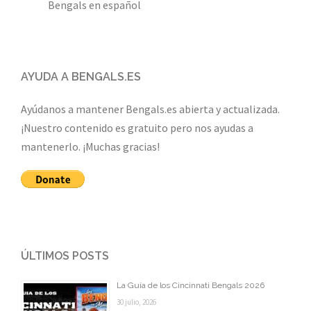
Bengals en español
AYUDA A BENGALS.ES
Ayúdanos a mantener Bengals.es abierta y actualizada.
¡Nuestro contenido es gratuito pero nos ayudas a
mantenerlo. ¡Muchas gracias!
ÚLTIMOS POSTS
La Guía de los Cincinnati Bengals 2026
30 julio, 2026