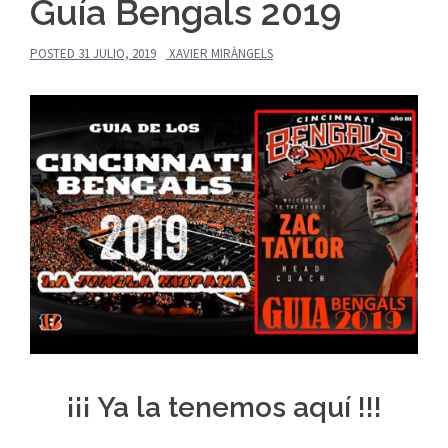
Guía Bengals 2019
POSTED
31 JULIO, 2019
XAVIER MIRÀNGELS
¡¡¡ Ya la tenemos aquí !!!