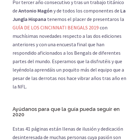
Por tercer año consecutivo y tras un trabajo titánico
de
Antonio Magón
y de todos los componentes de
La
Jungla Hispana
tenemos el placer de presentaros la
GUÍA DE LOS CINCINNATI BENGALS 2019
con
muchísimas novedades respecto a las dos ediciones
anteriores y con una encuesta final que han
respondido aficionados a los Bengals de diferentes
partes del mundo. Esperamos que la disfrutéis y que
leyéndola aprendáis un poquito más del equipo que a
pesar de las derrotas nos hace vibrar años tras año en
la NFL.
Ayúdanos para que la guía pueda seguir en
2020
Estas 41 páginas están llenas de ilusión y dedicación
desinteresada de muchas personas cuya pasión son