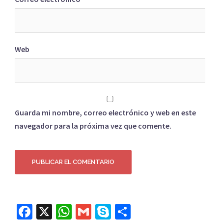
Web
Guarda mi nombre, correo electrónico y web en este
navegador para la próxima vez que comente.
Facebook
X
WhatsApp
Gmail
Skype
Compartir