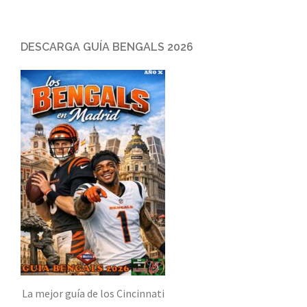
DESCARGA GUÍA BENGALS 2026
La mejor guía de los Cincinnati