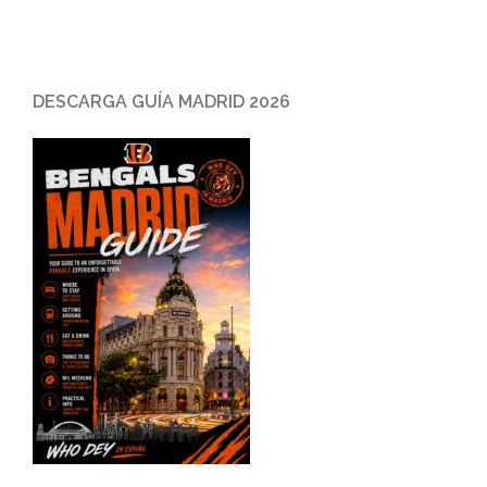
DESCARGA GUÍA MADRID 2026