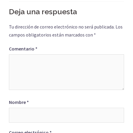
Deja una respuesta
Tu dirección de correo electrónico no será publicada.
Los
campos obligatorios están marcados con
*
Comentario
*
Nombre
*
Correo electrónico
*