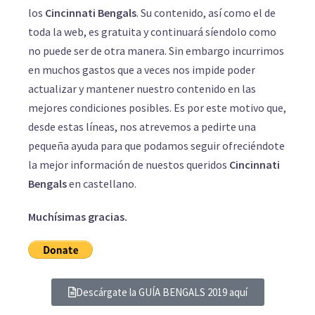
los
Cincinnati Bengals
. Su contenido, así como el de
toda la web, es gratuita y continuará síendolo como
no puede ser de otra manera. Sin embargo incurrimos
en muchos gastos que a veces nos impide poder
actualizar y mantener nuestro contenido en las
mejores condiciones posibles. Es por este motivo que,
desde estas líneas, nos atrevemos a pedirte una
pequeña ayuda para que podamos seguir ofreciéndote
la mejor información de nuestos queridos
Cincinnati
Bengals
en castellano.
Muchísimas gracias.
Descárgate la GUÍA BENGALS 2019 aquí