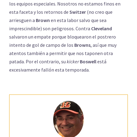
los equipos especiales. Nosotros no estamos finos en
esta faceta y los retornos de
Switzer
(no creo que
arriesguen a
Brown
en esta labor salvo que sea
imprescindible) son peligrosos. Contra
Cleveland
salvaron un empate porque bloquearon el postrero
intento de gol de campo de los
Browns
, así que muy
atentos también a permitir que nos taponen otra
patada. Por el contrario, su
kicker
Boswell
está
excesivamente fallón esta temporada.