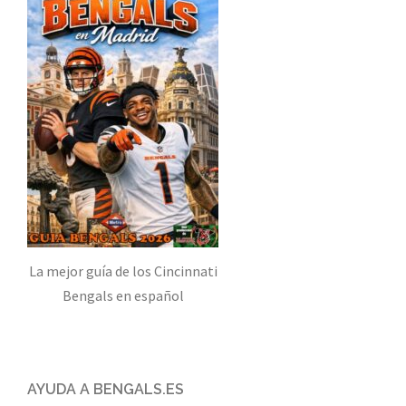
La mejor guía de los Cincinnati
Bengals en español
AYUDA A BENGALS.ES