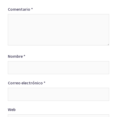
Comentario
*
Nombre
*
Correo electrónico
*
Web