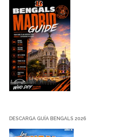
DESCARGA GUÍA BENGALS 2026