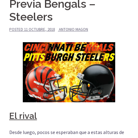
Previa Bengals –
Steelers
POSTED
11 OCTUBRE, 2018
ANTONIO MAGON
El rival
Desde luego, pocos se esperaban que a estas alturas de