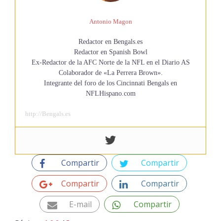
Antonio Magon
Redactor en Bengals.es
Redactor en Spanish Bowl
Ex-Redactor de la AFC Norte de la NFL en el Diario AS
Colaborador de «La Perrera Brown».
Integrante del foro de los Cincinnati Bengals en
NFLHispano.com
http://Bengals.es
Compartir
Compartir
Compartir
Compartir
E-mail
Compartir