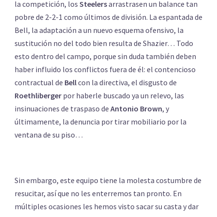
la competición, los
Steelers
arrastrasen un balance tan
pobre de 2-2-1 como últimos de división. La espantada de
Bell, la adaptación a un nuevo esquema ofensivo, la
sustitución no del todo bien resulta de Shazier… Todo
esto dentro del campo, porque sin duda también deben
haber influido los conflictos fuera de él: el contencioso
contractual de
Bell
con la directiva, el disgusto de
Roethliberger
por haberle buscado ya un relevo, las
insinuaciones de traspaso de
Antonio
Brown
, y
últimamente, la denuncia por tirar mobiliario por la
ventana de su piso…
Sin embargo, este equipo tiene la molesta costumbre de
resucitar, así que no les enterremos tan pronto. En
múltiples ocasiones les hemos visto sacar su casta y dar