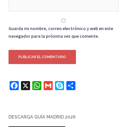
Guarda mi nombre, correo electrónico y web en este
navegador para la próxima vez que comente.
Facebook
X
WhatsApp
Gmail
Skype
Compartir
DESCARGA GUÍA MADRID 2026