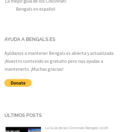
La mejor guía de los Cincinnati
Bengals en español
AYUDA A BENGALS.ES
Ayúdanos a mantener Bengals.es abierta y actualizada.
¡Nuestro contenido es gratuito pero nos ayudas a
mantenerlo. ¡Muchas gracias!
ÚLTIMOS POSTS
La Guía de los Cincinnati Bengals 2026