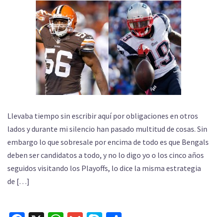
Llevaba tiempo sin escribir aquí por obligaciones en otros
lados y durante mi silencio han pasado multitud de cosas. Sin
embargo lo que sobresale por encima de todo es que Bengals
deben ser candidatos a todo, y no lo digo yo o los cinco años
seguidos visitando los Playoffs, lo dice la misma estrategia
de […]