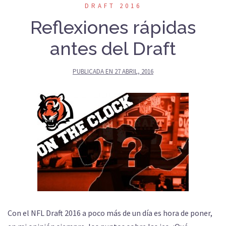
DRAFT 2016
Reflexiones rápidas
antes del Draft
PUBLICADA EN
27 ABRIL, 2016
Con el NFL Draft 2016 a poco más de un día es hora de poner,