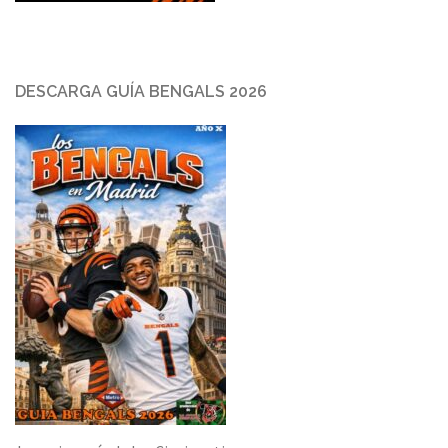
DESCARGA GUÍA BENGALS 2026