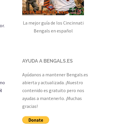
La mejor guía de los Cincinnati
or.
Bengals en español
AYUDA A BENGALS.ES
Ayúdanos a mantener Bengals.es
abierta y actualizada. ¡Nuestro
ano
contenido es gratuito pero nos
l
ayudas a mantenerlo. ¡Muchas
gracias!