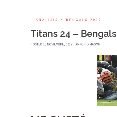
ANALISIS
BENGALS 2017
Titans 24 – Bengals
POSTED
13 NOVIEMBRE, 2017
ANTONIO MAGON