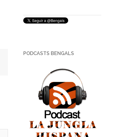
PODCASTS BENGALS