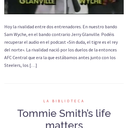
Hoy la rivalidad entre dos entrenadores. En nuestro bando
Sam Wyche, en el bando contrario Jerry Glanville. Podéis
recuperar el audio en el podcast «Sin duda, el tigre es el rey
del norte». La rivalidad nació por los duelos de la entonces
AFC Central que era la que estábamos antes junto con los
Steelers, los […]
LA BIBLIOTECA
Tommie Smith’s life
matters