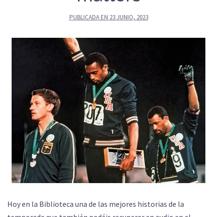
PUBLICADA EN
23 JUNIO, 2023
Hoy en la Biblioteca una de las mejores historias de la
temporada que también podéis recuperar en audio en el