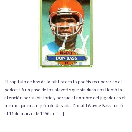
El capítulo de hoy de la biblioteca lo podéis recuperar en el
podcast A un paso de los playoff y que sin duda nos llamó la
atención por su historia y porque el nombre del jugador es el
mismo que una región de Ucrania. Donald Wayne Bass nació
el 11 de marzo de 1956 en […]