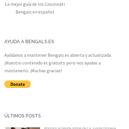
La mejor guía de los Cincinnati
Bengals en español
AYUDA A BENGALS.ES
Ayúdanos a mantener Bengals.es abierta y actualizada.
¡Nuestro contenido es gratuito pero nos ayudas a
mantenerlo. ¡Muchas gracias!
ÚLTIMOS POSTS
Abrimos la tienda online de La Jungla Hispana