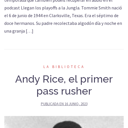
podcast Llegan los playoffs a la Jungla. Tommie Smith nació
el 6 de junio de 1944 en Clarksville, Texas. Era el séptimo de
doce hermanos. Su padre recolectaba algodón día y noche en
una granja […]
LA BIBLIOTECA
Andy Rice, el primer
pass rusher
PUBLICADA EN
16 JUNIO, 2023