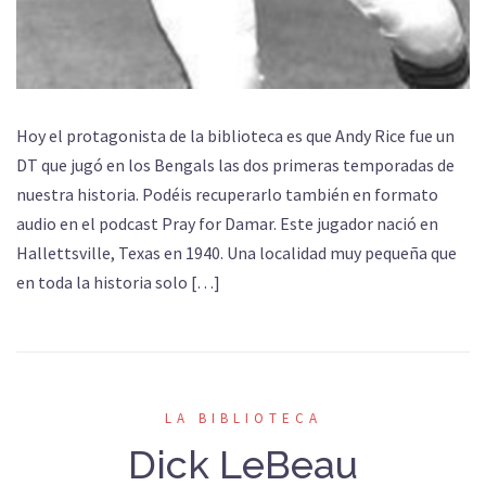
Hoy el protagonista de la biblioteca es que Andy Rice fue un
DT que jugó en los Bengals las dos primeras temporadas de
nuestra historia. Podéis recuperarlo también en formato
audio en el podcast Pray for Damar. Este jugador nació en
Hallettsville, Texas en 1940. Una localidad muy pequeña que
en toda la historia solo […]
LA BIBLIOTECA
Dick LeBeau