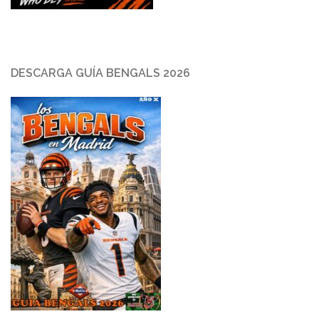
DESCARGA GUÍA BENGALS 2026