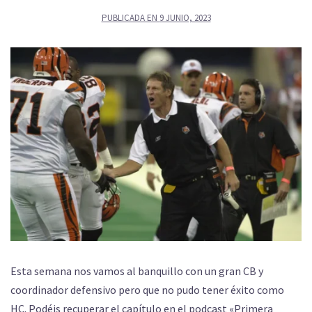
PUBLICADA EN
9 JUNIO, 2023
Esta semana nos vamos al banquillo con un gran CB y
coordinador defensivo pero que no pudo tener éxito como
HC. Podéis recuperar el capítulo en el podcast «Primera