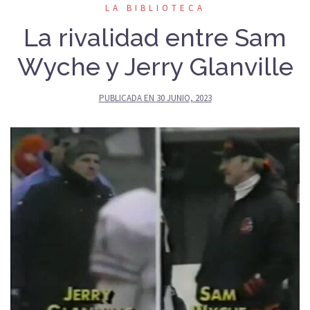
LA BIBLIOTECA
La rivalidad entre Sam
Wyche y Jerry Glanville
PUBLICADA EN
30 JUNIO, 2023