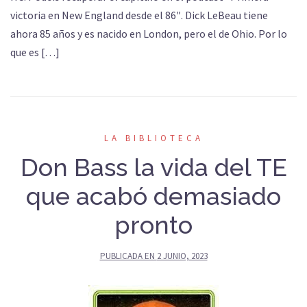
victoria en New England desde el 86″. Dick LeBeau tiene
ahora 85 años y es nacido en London, pero el de Ohio. Por lo
que es […]
LA BIBLIOTECA
Don Bass la vida del TE
que acabó demasiado
pronto
PUBLICADA EN
2 JUNIO, 2023