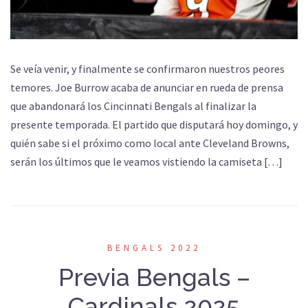
Se veía venir, y finalmente se confirmaron nuestros peores
temores. Joe Burrow acaba de anunciar en rueda de prensa
que abandonará los Cincinnati Bengals al finalizar la
presente temporada. El partido que disputará hoy domingo, y
quién sabe si el próximo como local ante Cleveland Browns,
serán los últimos que le veamos vistiendo la camiseta […]
BENGALS 2022
Previa Bengals –
Cardinals 2025