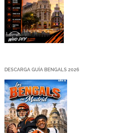
DESCARGA GUÍA BENGALS 2026