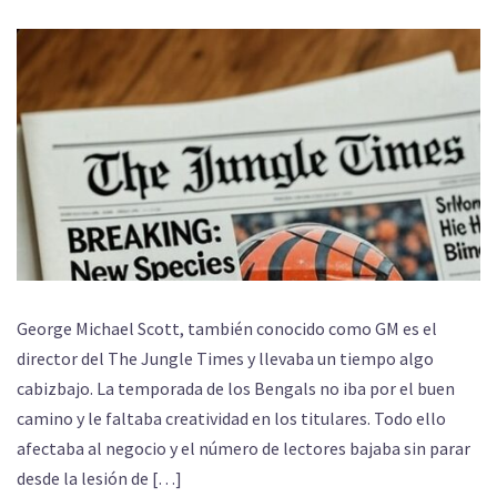
George Michael Scott, también conocido como GM es el
director del The Jungle Times y llevaba un tiempo algo
cabizbajo. La temporada de los Bengals no iba por el buen
camino y le faltaba creatividad en los titulares. Todo ello
afectaba al negocio y el número de lectores bajaba sin parar
desde la lesión de […]