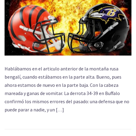
Hablábamos en el articulo anterior de la montaña rusa
bengalí, cuando estábamos en la parte alta. Bueno, pues
ahora estamos de nuevo en la parte baja. Con la cabeza
mareada y ganas de vomitar. La derrota 34-39 en Buffalo
confirmó los mismos errores del pasado: una defensa que no
puede parar a nadie, y un […]