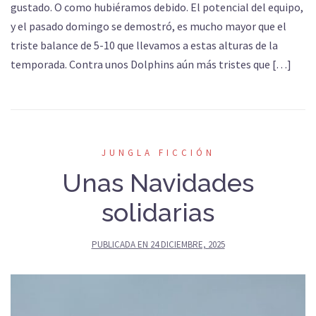
gustado. O como hubiéramos debido. El potencial del equipo,
y el pasado domingo se demostró, es mucho mayor que el
triste balance de 5-10 que llevamos a estas alturas de la
temporada. Contra unos Dolphins aún más tristes que […]
JUNGLA FICCIÓN
Unas Navidades
solidarias
PUBLICADA EN
24 DICIEMBRE, 2025