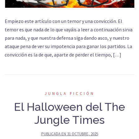
Empiezo este artículo con un temor y una convicción. El
temor es que nada de lo que vayáis a leer a continuación sirva
para nada, y que nuestra defensa siga dando asco, y nuestro
ataque pena de ver su impotencia para ganar los partidos. La
convicción es la de que, aparte de perder el tiempo, […]
JUNGLA FICCIÓN
El Halloween del The
Jungle Times
PUBLICADA EN
31 OCTUBRE, 2025