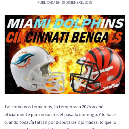
PUBLICADA EN
18 DICIEMBRE, 2025
Tal como nos temíamos, la temporada 2025 acabó
oficialmente para nosotros el pasado domingo. Y lo hace
cuando todavía faltan por disputarse 3 jornadas, lo que lo