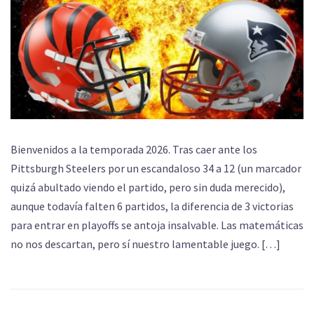
Bienvenidos a la temporada 2026. Tras caer ante los
Pittsburgh Steelers por un escandaloso 34 a 12 (un marcador
quizá abultado viendo el partido, pero sin duda merecido),
aunque todavía falten 6 partidos, la diferencia de 3 victorias
para entrar en playoffs se antoja insalvable. Las matemáticas
no nos descartan, pero sí nuestro lamentable juego. […]