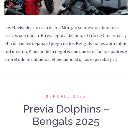
Las Navidades en casa de los Morgan se presentaban más
tristes que nunca. En esa época del año, el frío de Cincinnati y
el frío que les dejaba el juego de los Bengals no les aportaban
optimismo. A pesar de la negatividad que sentían los padres y
sobretodo los abuelos, el pequeño Stu, las esperaba […]
BENGALS 2025
Previa Dolphins –
Bengals 2025