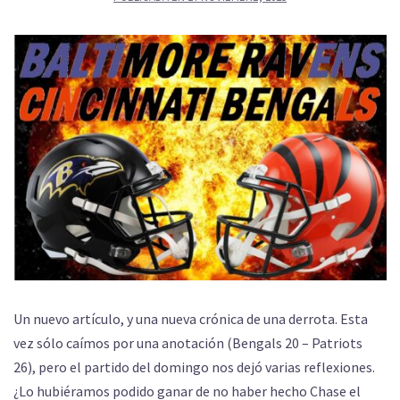
Un nuevo artículo, y una nueva crónica de una derrota. Esta
vez sólo caímos por una anotación (Bengals 20 – Patriots
26), pero el partido del domingo nos dejó varias reflexiones.
¿Lo hubiéramos podido ganar de no haber hecho Chase el