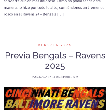
convierte aún en más doloroso. Como no podía ser de otra
manera, lo hizo por todo lo alto, comiéndonos un tremendo
rosco en el Ravens 24 – Bengals […]
BENGALS 2025
Previa Bengals – Ravens
2025
PUBLICADA EN
11 DICIEMBRE, 2025