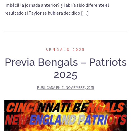
imbécil la jornada anterior? ¿Habría sido diferente el
resultado si Taylor se hubiera decidido […]
BENGALS 2025
Previa Bengals – Patriots
2025
PUBLICADA EN
21 NOVIEMBRE, 2025