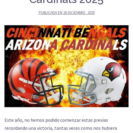
PUBLICADA EN
26 DICIEMBRE, 2025
Este año, no hemos podido comenzar estas previas
recordando una victoria, tantas veces como nos hubiera