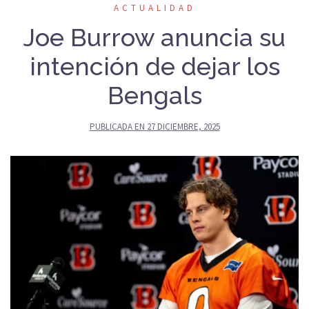
ACTUALIDAD
Joe Burrow anuncia su
intención de dejar los
Bengals
PUBLICADA EN
27 DICIEMBRE, 2025