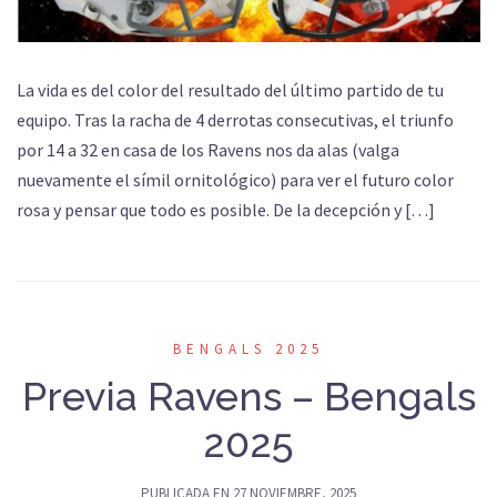
La vida es del color del resultado del último partido de tu
equipo. Tras la racha de 4 derrotas consecutivas, el triunfo
por 14 a 32 en casa de los Ravens nos da alas (valga
nuevamente el símil ornitológico) para ver el futuro color
rosa y pensar que todo es posible. De la decepción y […]
BENGALS 2025
Previa Ravens – Bengals
2025
PUBLICADA EN
27 NOVIEMBRE, 2025