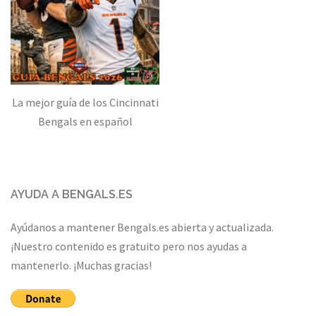
La mejor guía de los Cincinnati
Bengals en español
AYUDA A BENGALS.ES
Ayúdanos a mantener Bengals.es abierta y actualizada.
¡Nuestro contenido es gratuito pero nos ayudas a
mantenerlo. ¡Muchas gracias!