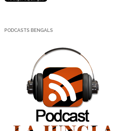
PODCASTS BENGALS