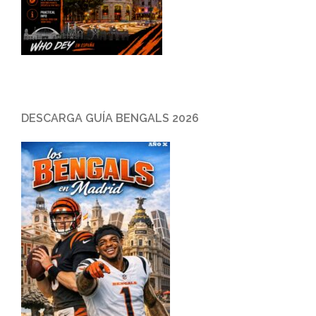
DESCARGA GUÍA BENGALS 2026