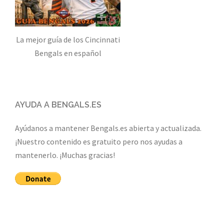
La mejor guía de los Cincinnati
Bengals en español
AYUDA A BENGALS.ES
Ayúdanos a mantener Bengals.es abierta y actualizada.
¡Nuestro contenido es gratuito pero nos ayudas a
mantenerlo. ¡Muchas gracias!