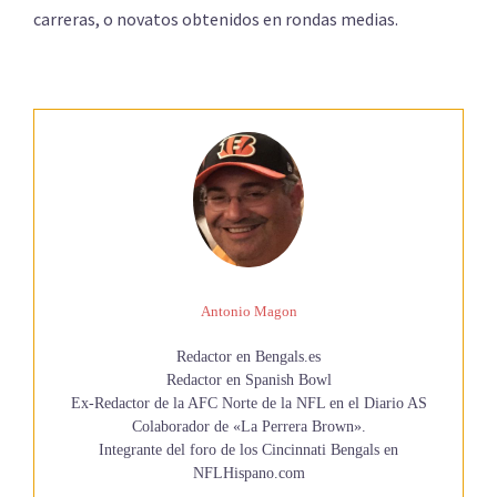
carreras, o novatos obtenidos en rondas medias.
Antonio Magon
Redactor en Bengals.es
Redactor en Spanish Bowl
Ex-Redactor de la AFC Norte de la NFL en el Diario AS
Colaborador de «La Perrera Brown».
Integrante del foro de los Cincinnati Bengals en
NFLHispano.com