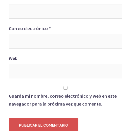
Correo electrónico
*
Web
Guarda mi nombre, correo electrónico y web en este
navegador para la próxima vez que comente.