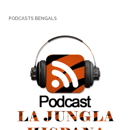
PODCASTS BENGALS