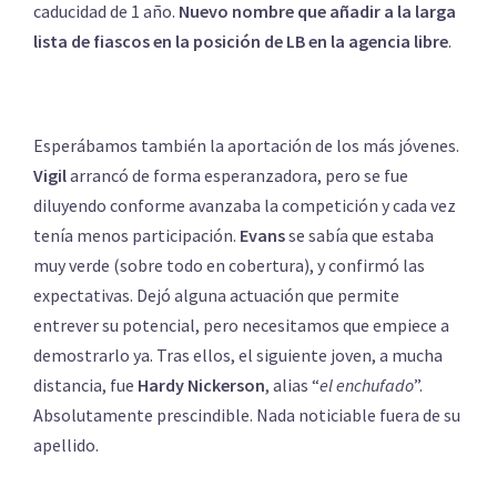
caducidad de 1 año.
Nuevo nombre que añadir a la larga
lista de fiascos en la posición de LB en la agencia libre
.
Esperábamos también la aportación de los más jóvenes.
Vigil
arrancó de forma esperanzadora, pero se fue
diluyendo conforme avanzaba la competición y cada vez
tenía menos participación.
Evans
se sabía que estaba
muy verde (sobre todo en cobertura), y confirmó las
expectativas. Dejó alguna actuación que permite
entrever su potencial, pero necesitamos que empiece a
demostrarlo ya. Tras ellos, el siguiente joven, a mucha
distancia, fue
Hardy Nickerson
, alias “
el enchufado
”.
Absolutamente prescindible. Nada noticiable fuera de su
apellido.