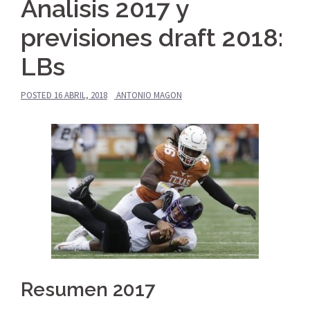
Analisis 2017 y
previsiones draft 2018:
LBs
POSTED
16 ABRIL, 2018
ANTONIO MAGON
Resumen 2017