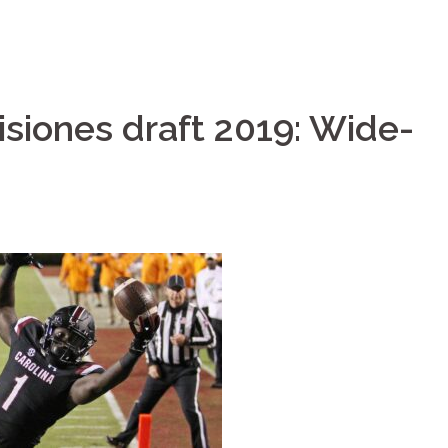
visiones draft 2019: Wide-