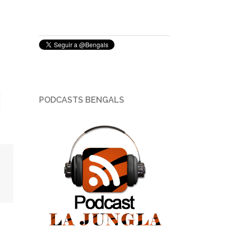
PODCASTS BENGALS