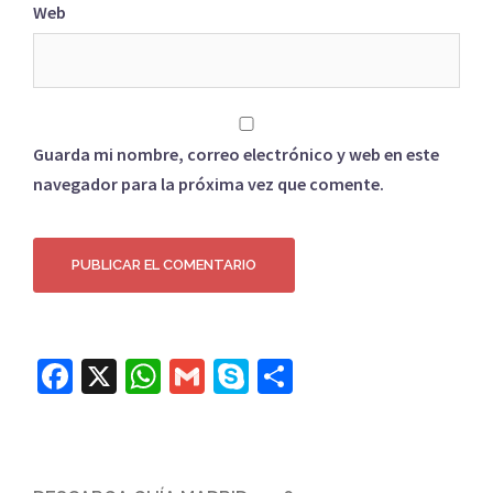
Web
Guarda mi nombre, correo electrónico y web en este
navegador para la próxima vez que comente.
Facebook
X
WhatsApp
Gmail
Skype
Compartir