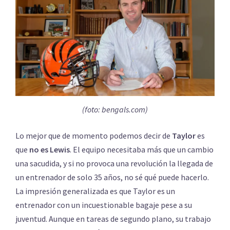
(foto: bengals.com)
Lo mejor que de momento podemos decir de
Taylor
es
que
no es Lewis
. El equipo necesitaba más que un cambio
una sacudida, y si no provoca una revolución la llegada de
un entrenador de solo 35 años, no sé qué puede hacerlo.
La impresión generalizada es que Taylor es un
entrenador con un incuestionable bagaje pese a su
juventud. Aunque en tareas de segundo plano, su trabajo