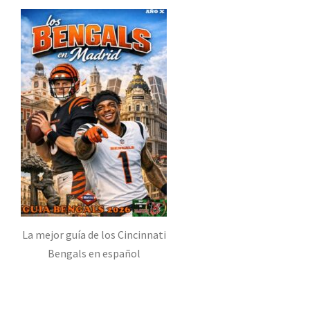
La mejor guía de los Cincinnati
Bengals en español