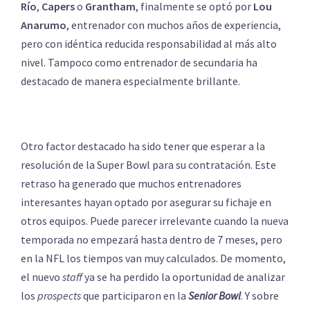
Río
,
Capers
o
Grantham
, finalmente se optó por
Lou
Anarumo
, entrenador con muchos años de experiencia,
pero con idéntica reducida responsabilidad al más alto
nivel. Tampoco como entrenador de secundaria ha
destacado de manera especialmente brillante.
Otro factor destacado ha sido tener que esperar a la
resolución de la Super Bowl para su contratación. Este
retraso ha generado que muchos entrenadores
interesantes hayan optado por asegurar su fichaje en
otros equipos. Puede parecer irrelevante cuando la nueva
temporada no empezará hasta dentro de 7 meses, pero
en la NFL los tiempos van muy calculados. De momento,
el nuevo
staff
ya se ha perdido la oportunidad de analizar
los
prospects
que participaron en la
Senior Bowl
. Y sobre