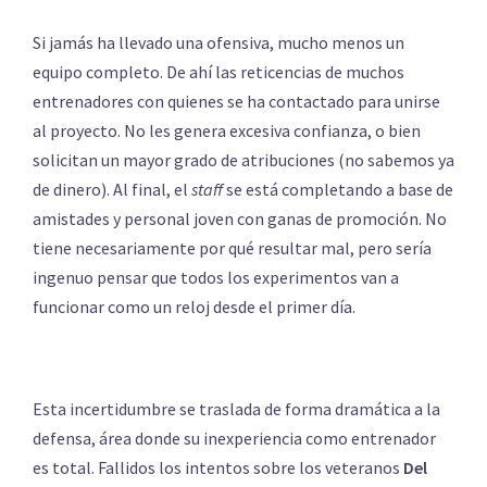
Si jamás ha llevado una ofensiva, mucho menos un
equipo completo. De ahí las reticencias de muchos
entrenadores con quienes se ha contactado para unirse
al proyecto. No les genera excesiva confianza, o bien
solicitan un mayor grado de atribuciones (no sabemos ya
de dinero). Al final, el
staff
se está completando a base de
amistades y personal joven con ganas de promoción. No
tiene necesariamente por qué resultar mal, pero sería
ingenuo pensar que todos los experimentos van a
funcionar como un reloj desde el primer día.
Esta incertidumbre se traslada de forma dramática a la
defensa, área donde su inexperiencia como entrenador
es total. Fallidos los intentos sobre los veteranos
Del