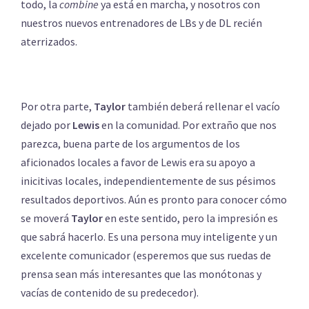
todo, la
combine
ya está en marcha, y nosotros con
nuestros nuevos entrenadores de LBs y de DL recién
aterrizados.
Por otra parte,
Taylor
también deberá rellenar el vacío
dejado por
Lewis
en la comunidad. Por extraño que nos
parezca, buena parte de los argumentos de los
aficionados locales a favor de Lewis era su apoyo a
inicitivas locales, independientemente de sus pésimos
resultados deportivos. Aún es pronto para conocer cómo
se moverá
Taylor
en este sentido, pero la impresión es
que sabrá hacerlo. Es una persona muy inteligente y un
excelente comunicador (esperemos que sus ruedas de
prensa sean más interesantes que las monótonas y
vacías de contenido de su predecedor).