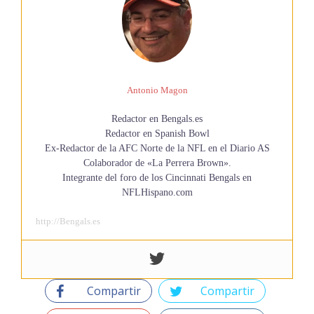
Antonio Magon
Redactor en Bengals.es
Redactor en Spanish Bowl
Ex-Redactor de la AFC Norte de la NFL en el Diario AS
Colaborador de «La Perrera Brown».
Integrante del foro de los Cincinnati Bengals en
NFLHispano.com
http://Bengals.es
Compartir
Compartir