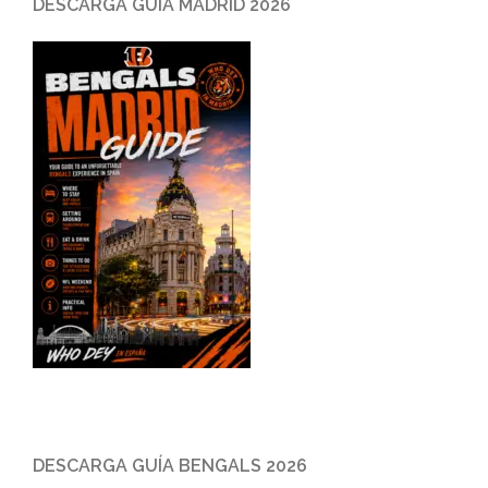
DESCARGA GUÍA MADRID 2026
DESCARGA GUÍA BENGALS 2026