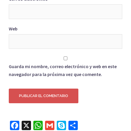
Web
Guarda mi nombre, correo electrónico y web en este
navegador para la próxima vez que comente.
Facebook
X
WhatsApp
Gmail
Skype
Compartir