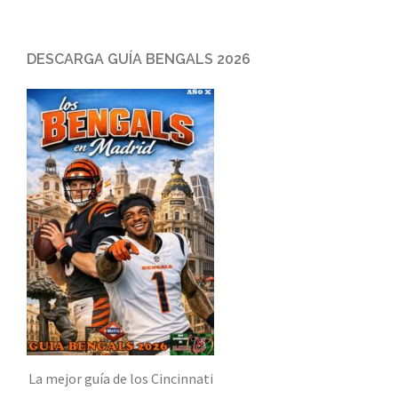
DESCARGA GUÍA BENGALS 2026
La mejor guía de los Cincinnati