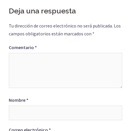
Deja una respuesta
Tu dirección de correo electrónico no será publicada.
Los
campos obligatorios están marcados con
*
Comentario
*
Nombre
*
Correo electrónico
*