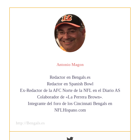
Antonio Magon
Redactor en Bengals.es
Redactor en Spanish Bowl
Ex-Redactor de la AFC Norte de la NFL en el Diario AS
Colaborador de «La Perrera Brown».
Integrante del foro de los Cincinnati Bengals en
NFLHispano.com
http://Bengals.es