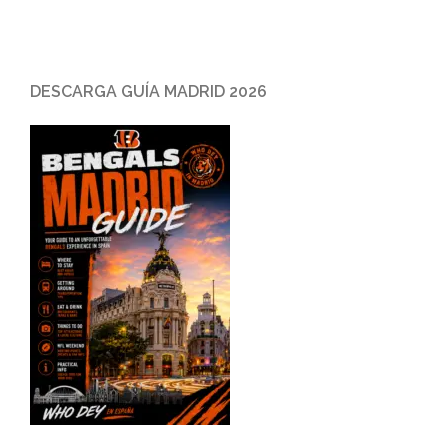
DESCARGA GUÍA MADRID 2026