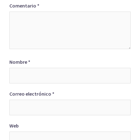
Comentario
*
Nombre
*
Correo electrónico
*
Web