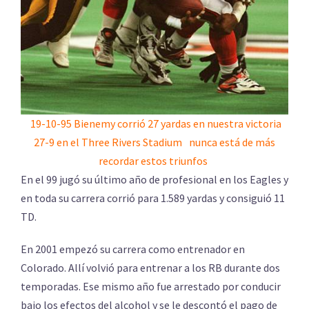
19-10-95 Bienemy corrió 27 yardas en nuestra victoria
27-9 en el Three Rivers Stadium
nunca está de más
recordar estos triunfos
En el 99 jugó su último año de profesional en los Eagles y
en toda su carrera corrió para 1.589 yardas y consiguió 11
TD.
En 2001 empezó su carrera como entrenador en
Colorado. Allí volvió para entrenar a los RB durante dos
temporadas. Ese mismo año fue arrestado por conducir
bajo los efectos del alcohol y se le descontó el pago de