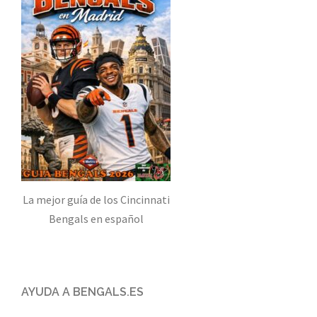
La mejor guía de los Cincinnati
Bengals en español
AYUDA A BENGALS.ES