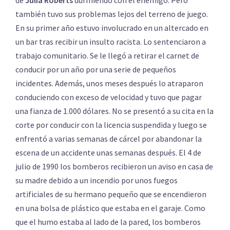
también tuvo sus problemas lejos del terreno de juego.
En su primer año estuvo involucrado en un altercado en
un bar tras recibir un insulto racista. Lo sentenciaron a
trabajo comunitario. Se le llegó a retirar el carnet de
conducir por un año por una serie de pequeños
incidentes. Además, unos meses después lo atraparon
conduciendo con exceso de velocidad y tuvo que pagar
una fianza de 1.000 dólares. No se presentó a su cita en la
corte por conducir con la licencia suspendida y luego se
enfrentó a varias semanas de cárcel por abandonar la
escena de un accidente unas semanas después. El 4 de
julio de 1990 los bomberos recibieron un aviso en casa de
su madre debido a un incendio por unos fuegos
artificiales de su hermano pequeño que se encendieron
en una bolsa de plástico que estaba en el garaje. Como
que el humo estaba al lado de la pared, los bomberos