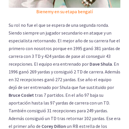
Bienemy en su etapa bengalí
Su rol no fue el que se espera de una segunda ronda.
Siendo siempre un jugador secundario en ataque y un
especialista retornando. El mejor año de su carrera fue el
primero con nosotros porque en 1995 ganó 381 yardas de
carrera con 3 TD y 424 yardas de pase al conseguir 43
recepciones. El equipo era entrenado por
Dave Shula
. En
1996 ganó 269 yardas y consiguió 2 TD de carrera. Además
en 32 recepciones ganó 272 yardas. Ese año el equipo
dejó de ser entrenado por Shula que fue sustituido por
Bruce Coslet
tras 7 partidos. En el año 97 baja su
aportación hasta las 97 yardas de carrera con un TD.
También consiguió 31 recepciones para 249 yardas.
Además consiguió un TD tras retornar 102 yardas. Ese era
el primer año de
Corey Dillon
un RB estrella de los