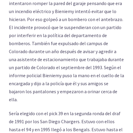
intentaron romper la pared del garaje pensando que era
un incendio eléctrico y Bieniemy intentó evitar que lo
hicieran. Por eso golpeó a un bombero con el antebrazo.
El incidente provocó que le suspendieran con un partido
por interferir en la política del departamento de
bomberos. También fue expulsado del campus de
Colorado durante un año después de avisar y agredir a
una asistente de estacionamiento que trabajaba durante
un partido de Colorado el septiembre del 1993. Según el
informe policial Bieniemy puso la mano en el cuello de la
encargada y dijo a la policía que él y sus amigos se
bajaron los pantalones y empezaron a orinar cerca de
ella.
Sería elegido con el pick 39 en la segunda ronda del draf
de 1991 por los San Diego Chargers. Estuvo con ellos
hasta el 94 y en 1995 llegó a los Bengals. Estuvo hasta el