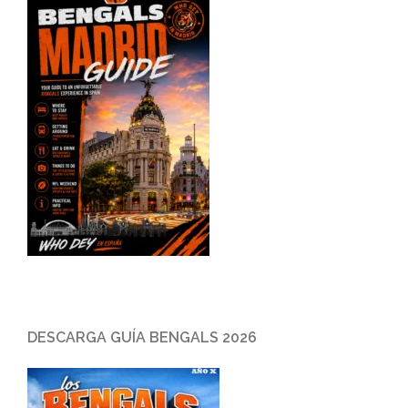
DESCARGA GUÍA BENGALS 2026