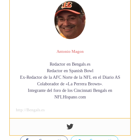
Antonio Magon
Redactor en Bengals.es
Redactor en Spanish Bowl
Ex-Redactor de la AFC Norte de la NFL en el Diario AS
Colaborador de «La Perrera Brown».
Integrante del foro de los Cincinnati Bengals en
NFLHispano.com
http://Bengals.es