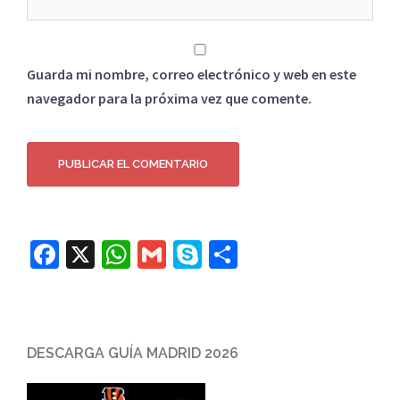
Guarda mi nombre, correo electrónico y web en este
navegador para la próxima vez que comente.
Facebook
X
WhatsApp
Gmail
Skype
Compartir
DESCARGA GUÍA MADRID 2026