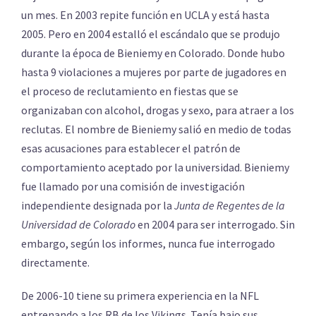
un mes. En 2003 repite función en UCLA y está hasta
2005. Pero en 2004 estalló el escándalo que se produjo
durante la época de Bieniemy en Colorado. Donde hubo
hasta 9 violaciones a mujeres por parte de jugadores en
el proceso de reclutamiento en fiestas que se
organizaban con alcohol, drogas y sexo, para atraer a los
reclutas. El nombre de Bieniemy salió en medio de todas
esas acusaciones para establecer el patrón de
comportamiento aceptado por la universidad. Bieniemy
fue llamado por una comisión de investigación
independiente designada por la
Junta de Regentes de la
Universidad de Colorado
en 2004 para ser interrogado. Sin
embargo, según los informes, nunca fue interrogado
directamente.
De 2006-10 tiene su primera experiencia en la NFL
entrenando a los RB de los Vikings. Tenía bajo sus