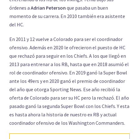
órdenes a
Adrian Peterson
que pasaba un buen
momento de su carrera. En 2010 también era asistente
del HC.
En 2011 y 12 vuelve a Colorado para ser el coordinador
ofensivo. Además en 2020 le ofrecieron el puesto de HC
que rechazó para seguir en los Chiefs. A los que llegó en
2013 para entrenar a los RB, hasta que en 2018 asumió el
rol de coordinador ofensivo. En 2019 ganó la Super Bowl
ante los 49ers y en 2020 ganó el premio de coordinador
del año que otorga Sporting News. Ese año recibió la
oferta de Colorado para ser su HC pero la rechazó. El año
pasado ganó la segunda Super Bowl con los Chiefs. Y esta
es hasta ahora la historia de nuestro ex RB y actual
coordinador ofensivo de los Washington Commanders.