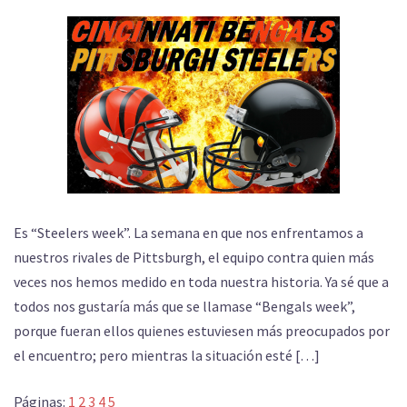
Es “Steelers week”. La semana en que nos enfrentamos a
nuestros rivales de Pittsburgh, el equipo contra quien más
veces nos hemos medido en toda nuestra historia. Ya sé que a
todos nos gustaría más que se llamase “Bengals week”,
porque fueran ellos quienes estuviesen más preocupados por
el encuentro; pero mientras la situación esté […]
Páginas:
1
2
3
4
5