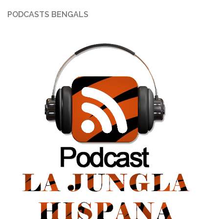
PODCASTS BENGALS