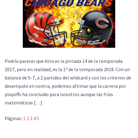
Podría parecer que ésta es la jornada 14 de la temporada
2017, pero en realidad, es la 1ª de la temporada 2018. Con un
balance de 5-7, a 2 partidos del wildcard y con los criterios de
desempate en contra, podemos afirmar que la carrera por
playoffs ha concluido para nosotros aunque las frías
matemáticas […]
Páginas:
1
2
3
4
5