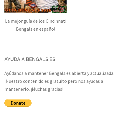
La mejor guía de los Cincinnati
Bengals en español
AYUDA A BENGALS.ES
Ayúdanos a mantener Bengals.es abierta y actualizada.
¡Nuestro contenido es gratuito pero nos ayudas a
mantenerlo. ¡Muchas gracias!