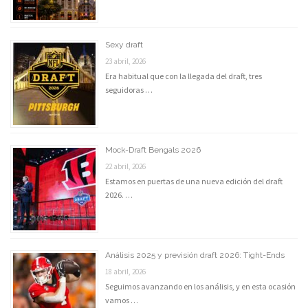
Sexy draft
23 abril, 2026
Era habitual que con la llegada del draft, tres
seguidoras …
Mock-Draft Bengals 2026
22 abril, 2026
Estamos en puertas de una nueva edición del draft
2026. …
Análisis 2025 y previsión draft 2026: Tight-Ends
18 abril, 2026
Seguimos avanzando en los análisis, y en esta ocasión
vamos …