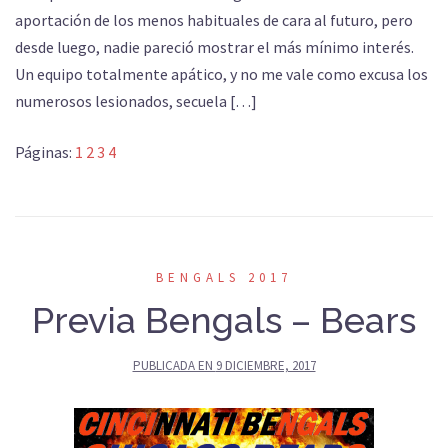
aportación de los menos habituales de cara al futuro, pero
desde luego, nadie pareció mostrar el más mínimo interés.
Un equipo totalmente apático, y no me vale como excusa los
numerosos lesionados, secuela […]
Páginas:
1
2
3
4
BENGALS 2017
Previa Bengals – Bears
PUBLICADA EN
9 DICIEMBRE, 2017