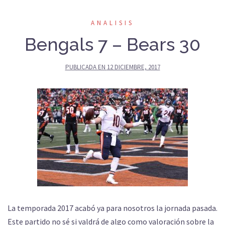
ANALISIS
Bengals 7 – Bears 30
PUBLICADA EN
12 DICIEMBRE, 2017
La temporada 2017 acabó ya para nosotros la jornada pasada.
Este partido no sé si valdrá de algo como valoración sobre la