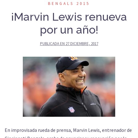
BENGALS 2015
¡Marvin Lewis renueva
por un año!
PUBLICADA EN
27 DICIEMBRE, 2017
En improvisada rueda de prensa, Marvin Lewis, entrenador de