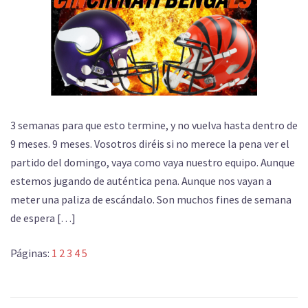
3 semanas para que esto termine, y no vuelva hasta dentro de
9 meses. 9 meses. Vosotros diréis si no merece la pena ver el
partido del domingo, vaya como vaya nuestro equipo. Aunque
estemos jugando de auténtica pena. Aunque nos vayan a
meter una paliza de escándalo. Son muchos fines de semana
de espera […]
Páginas:
1
2
3
4
5