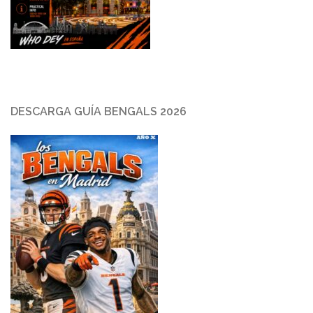
DESCARGA GUÍA BENGALS 2026