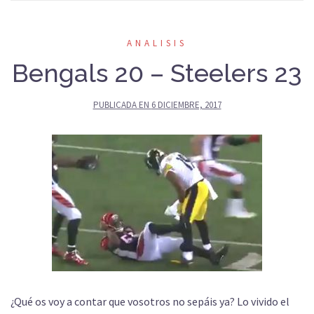
ANALISIS
Bengals 20 – Steelers 23
PUBLICADA EN
6 DICIEMBRE, 2017
¿Qué os voy a contar que vosotros no sepáis ya? Lo vivido el