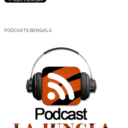
PODCASTS BENGALS