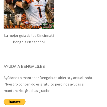
La mejor guía de los Cincinnati
Bengals en español
AYUDA A BENGALS.ES
Ayúdanos a mantener Bengals.es abierta y actualizada.
¡Nuestro contenido es gratuito pero nos ayudas a
mantenerlo. ¡Muchas gracias!