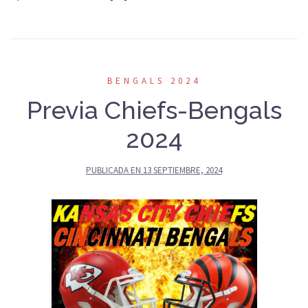
BENGALS 2024
Previa Chiefs-Bengals
2024
PUBLICADA EN
13 SEPTIEMBRE, 2024