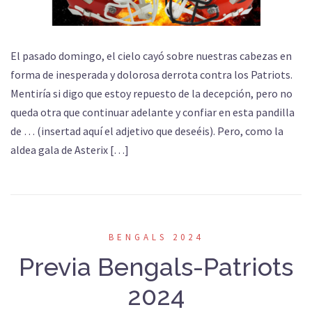
El pasado domingo, el cielo cayó sobre nuestras cabezas en
forma de inesperada y dolorosa derrota contra los Patriots.
Mentiría si digo que estoy repuesto de la decepción, pero no
queda otra que continuar adelante y confiar en esta pandilla
de … (insertad aquí el adjetivo que deseéis). Pero, como la
aldea gala de Asterix […]
BENGALS 2024
Previa Bengals-Patriots
2024