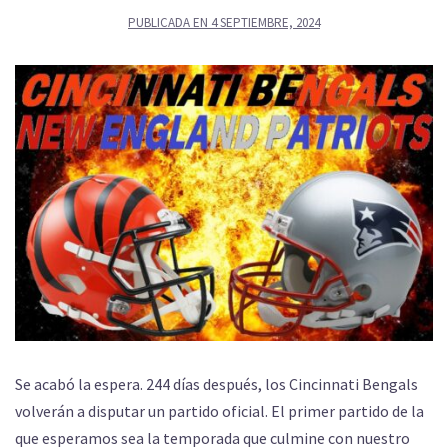
PUBLICADA EN
4 SEPTIEMBRE, 2024
Se acabó la espera. 244 días después, los Cincinnati Bengals
volverán a disputar un partido oficial. El primer partido de la
que esperamos sea la temporada que culmine con nuestro