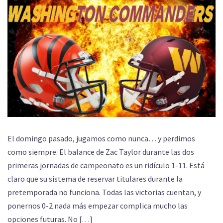
El domingo pasado, jugamos como nunca… y perdimos
como siempre. El balance de Zac Taylor durante las dos
primeras jornadas de campeonato es un ridículo 1-11. Está
claro que su sistema de reservar titulares durante la
pretemporada no funciona. Todas las victorias cuentan, y
ponernos 0-2 nada más empezar complica mucho las
opciones futuras. No […]