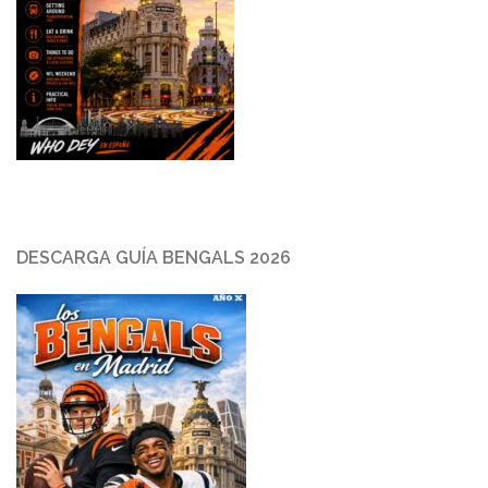
DESCARGA GUÍA BENGALS 2026