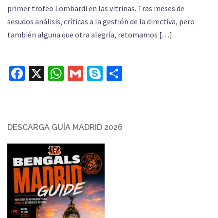
primer trofeo Lombardi en las vitrinas. Tras meses de
sesudos análisis, críticas a la gestión de la directiva, pero
también alguna que otra alegría, retomamos […]
Facebook
X
WhatsApp
Gmail
Skype
Compartir
DESCARGA GUÍA MADRID 2026