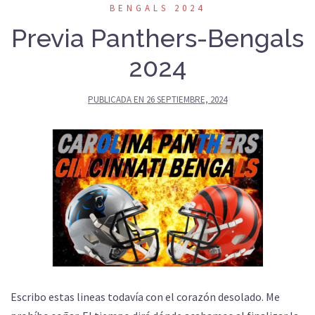
BENGALS 2024
Previa Panthers-Bengals
2024
PUBLICADA EN
26 SEPTIEMBRE, 2024
Escribo estas lineas todavía con el corazón desolado. Me