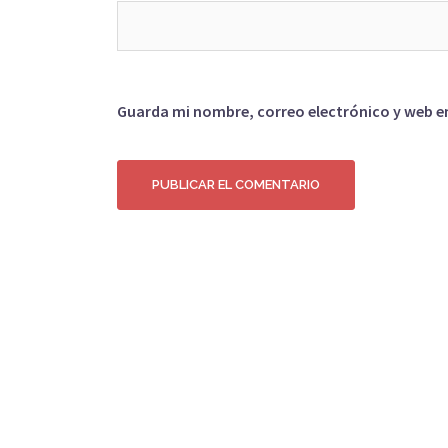
Guarda mi nombre, correo electrónico y web e