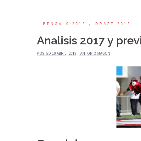
BENGALS 2018
DRAFT 2018
Analisis 2017 y prev
POSTED
10 ABRIL, 2018
ANTONIO MAGON