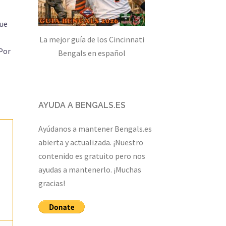
que
La mejor guía de los Cincinnati
 Por
Bengals en español
AYUDA A BENGALS.ES
Ayúdanos a mantener Bengals.es
abierta y actualizada. ¡Nuestro
contenido es gratuito pero nos
ayudas a mantenerlo. ¡Muchas
gracias!