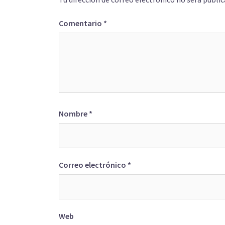
Comentario
*
Nombre
*
Correo electrónico
*
Web