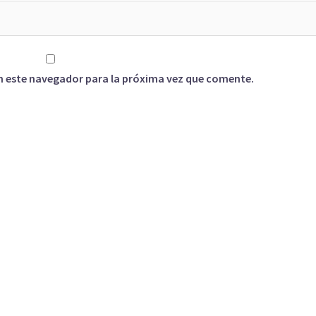
n este navegador para la próxima vez que comente.