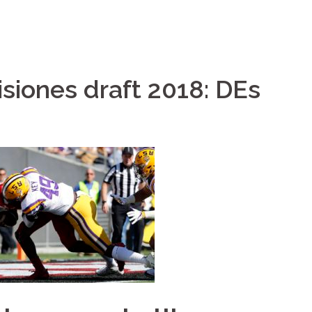
isiones draft 2018: DEs