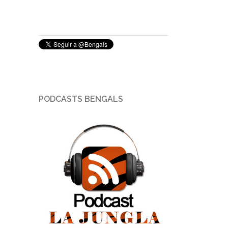
PODCASTS BENGALS