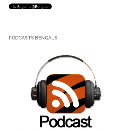
PODCASTS BENGALS