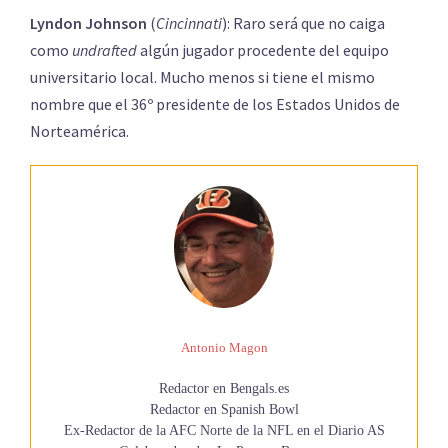
Lyndon Johnson
(
Cincinnati
): Raro será que no caiga
como
undrafted
algún jugador procedente del equipo
universitario local. Mucho menos si tiene el mismo
nombre que el 36º presidente de los Estados Unidos de
Norteamérica.
Antonio Magon
Redactor en Bengals.es
Redactor en Spanish Bowl
Ex-Redactor de la AFC Norte de la NFL en el Diario AS