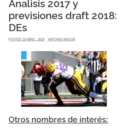
Analisis 2017 y
previsiones draft 2018:
DEs
POSTED
10 ABRIL, 2018
ANTONIO MAGON
Otros nombres de interés: