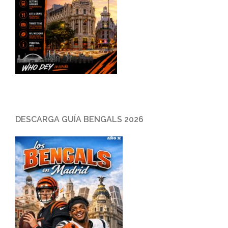
DESCARGA GUÍA BENGALS 2026