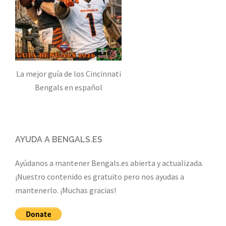
La mejor guía de los Cincinnati
Bengals en español
AYUDA A BENGALS.ES
Ayúdanos a mantener Bengals.es abierta y actualizada.
¡Nuestro contenido es gratuito pero nos ayudas a
mantenerlo. ¡Muchas gracias!