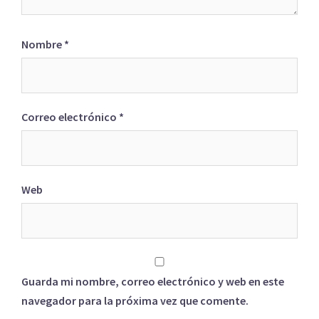
Nombre
*
Correo electrónico
*
Web
Guarda mi nombre, correo electrónico y web en este
navegador para la próxima vez que comente.