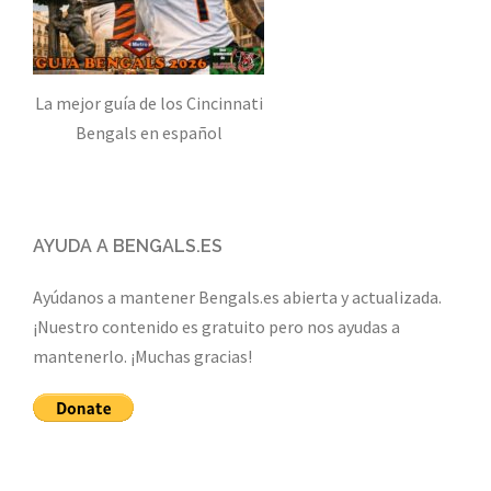
La mejor guía de los Cincinnati
Bengals en español
AYUDA A BENGALS.ES
Ayúdanos a mantener Bengals.es abierta y actualizada.
¡Nuestro contenido es gratuito pero nos ayudas a
mantenerlo. ¡Muchas gracias!