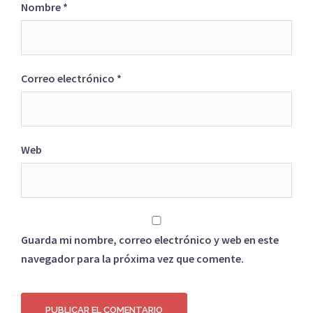
Nombre
*
Correo electrónico
*
Web
Guarda mi nombre, correo electrónico y web en este
navegador para la próxima vez que comente.