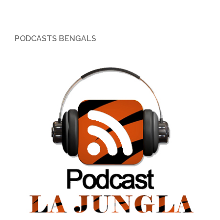
PODCASTS BENGALS