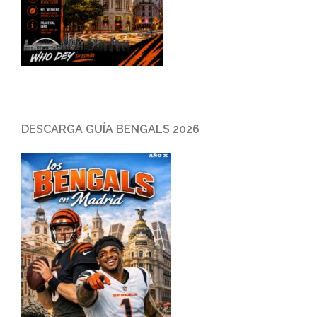
DESCARGA GUÍA BENGALS 2026