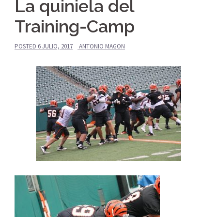
La quiniela del
Training-Camp
POSTED
6 JULIO, 2017
ANTONIO MAGON