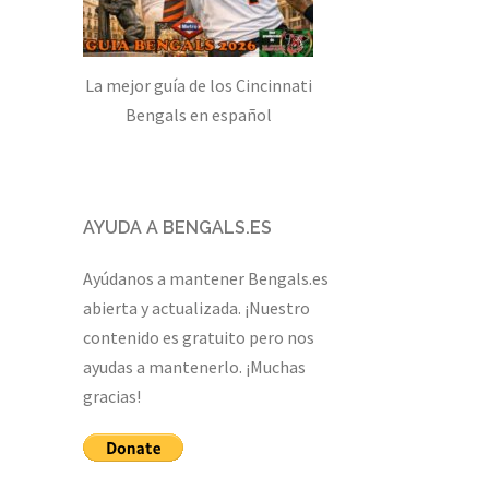
La mejor guía de los Cincinnati
Bengals en español
AYUDA A BENGALS.ES
Ayúdanos a mantener Bengals.es
abierta y actualizada. ¡Nuestro
contenido es gratuito pero nos
ayudas a mantenerlo. ¡Muchas
gracias!