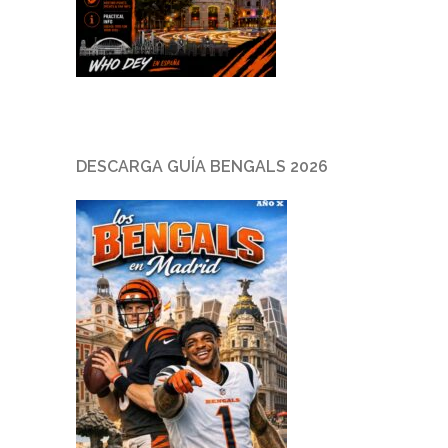
DESCARGA GUÍA BENGALS 2026