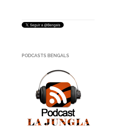
PODCASTS BENGALS