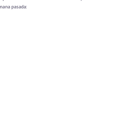
emana pasada: