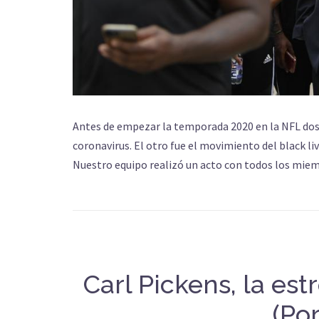
Antes de empezar la temporada 2020 en la NFL dos 
coronavirus. El otro fue el movimiento del black li
Nuestro equipo realizó un acto con todos los miem
Carl Pickens, la es
(Po