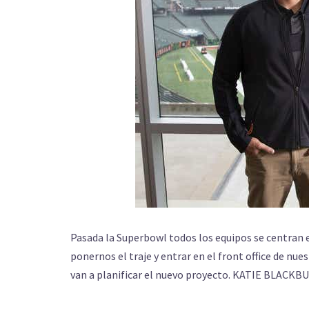
Pasada la Superbowl todos los equipos se centran 
ponernos el traje y entrar en el front office de n
van a planificar el nuevo proyecto. KATIE BLACKBU