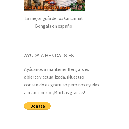
La mejor guía de los Cincinnati
Bengals en español
AYUDA A BENGALS.ES
Ayúdanos a mantener Bengals.es
abierta y actualizada. ¡Nuestro
contenido es gratuito pero nos ayudas
a mantenerlo. ¡Muchas gracias!