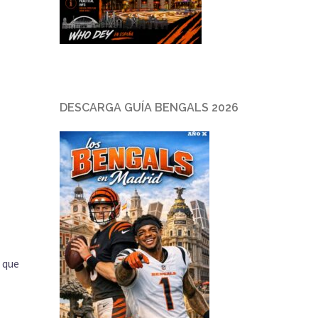
DESCARGA GUÍA BENGALS 2026
 que