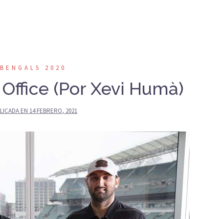
BENGALS 2020
Office (Por Xevi Humà)
LICADA EN
14 FEBRERO, 2021