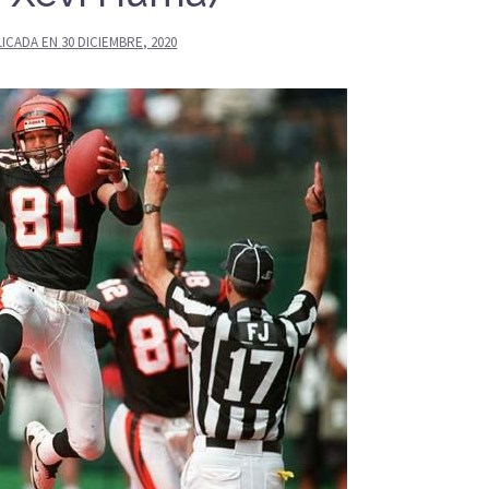
LICADA EN
30 DICIEMBRE, 2020