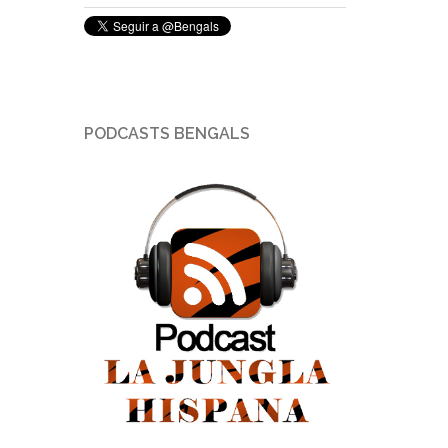
PODCASTS BENGALS