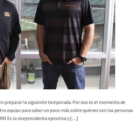
en preparar la siguiente temporada. Por eso es el momento de
uestro equipo para saber un poco más sobre quienes son las personas
RN Es la vicepresidenta ejecutiva y […]