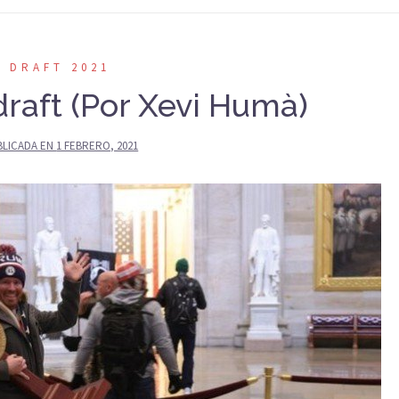
DRAFT 2021
draft (Por Xevi Humà)
BLICADA EN
1 FEBRERO, 2021