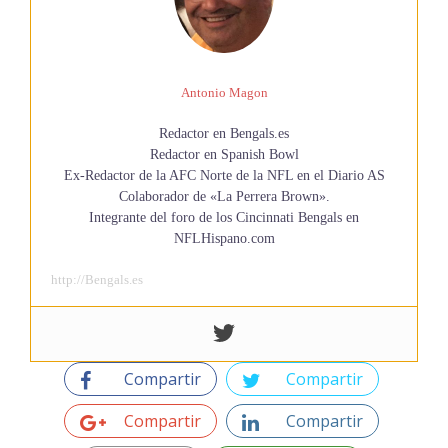
Antonio Magon
Redactor en Bengals.es
Redactor en Spanish Bowl
Ex-Redactor de la AFC Norte de la NFL en el Diario AS
Colaborador de «La Perrera Brown».
Integrante del foro de los Cincinnati Bengals en
NFLHispano.com
http://Bengals.es
Compartir
Compartir
Compartir
Compartir