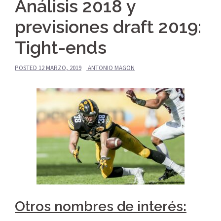
Análisis 2018 y
previsiones draft 2019:
Tight-ends
POSTED
12 MARZO, 2019
ANTONIO MAGON
Otros nombres de interés: