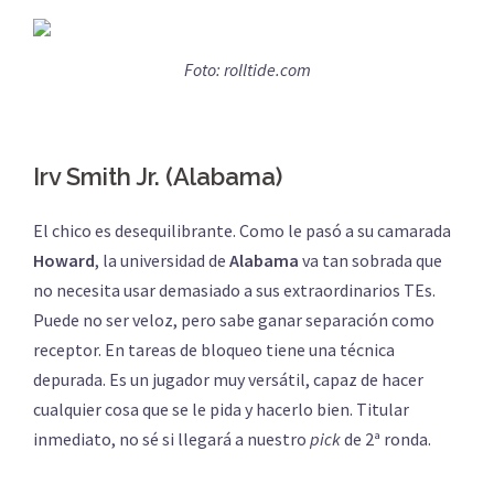
Foto: rolltide.com
Irv Smith Jr. (Alabama)
El chico es desequilibrante. Como le pasó a su camarada
Howard
, la universidad de
Alabama
va tan sobrada que
no necesita usar demasiado a sus extraordinarios TEs.
Puede no ser veloz, pero sabe ganar separación como
receptor. En tareas de bloqueo tiene una técnica
depurada. Es un jugador muy versátil, capaz de hacer
cualquier cosa que se le pida y hacerlo bien. Titular
inmediato, no sé si llegará a nuestro
pick
de 2ª ronda.