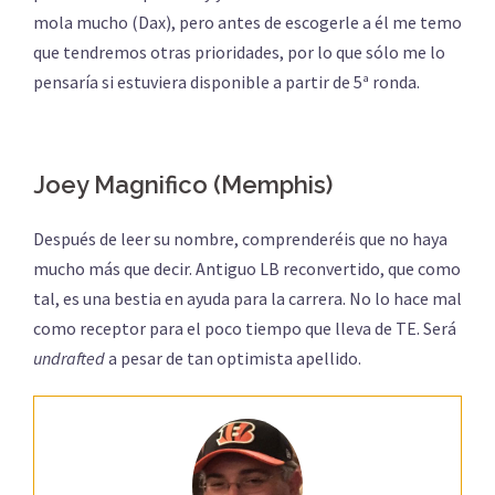
mola mucho (Dax), pero antes de escogerle a él me temo
que tendremos otras prioridades, por lo que sólo me lo
pensaría si estuviera disponible a partir de 5ª ronda.
Joey Magnifico (Memphis)
Después de leer su nombre, comprenderéis que no haya
mucho más que decir. Antiguo LB reconvertido, que como
tal, es una bestia en ayuda para la carrera. No lo hace mal
como receptor para el poco tiempo que lleva de TE. Será
undrafted
a pesar de tan optimista apellido.