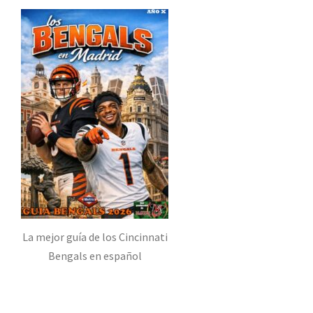
La mejor guía de los Cincinnati
Bengals en español