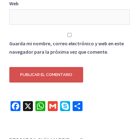
Web
Guarda mi nombre, correo electrónico y web en este
navegador para la próxima vez que comente.
Facebook
X
WhatsApp
Gmail
Skype
Compartir