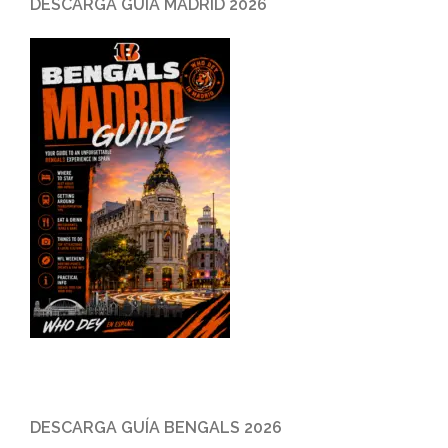
DESCARGA GUÍA MADRID 2026
DESCARGA GUÍA BENGALS 2026