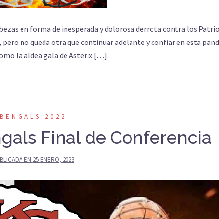
bezas en forma de inesperada y dolorosa derrota contra los Patrio
, pero no queda otra que continuar adelante y confiar en esta pand
como la aldea gala de Asterix […]
BENGALS 2022
gals Final de Conferencia
BLICADA EN
25 ENERO, 2023