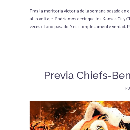
Tras la meritoria victoria de la semana pasada en e
alto voltaje. Podríamos decir que los Kansas City
veces el año pasado. Y es completamente verdad. P
Previa Chiefs-Ben
PU