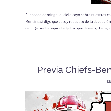
El pasado domingo, el cielo cayó sobre nuestras ca
Mentiría si digo que estoy repuesto de la decepción
de … (insertad aquí el adjetivo que deseéis). Pero, 
Previa Chiefs-Ben
PU