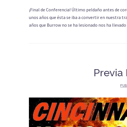
¡Final de Conferencia! Último peldaño antes de cor
unos años que ésta se iba a convertir en nuestra t
años que Burrow no se ha lesionado nos ha llevado
Previa
PUB