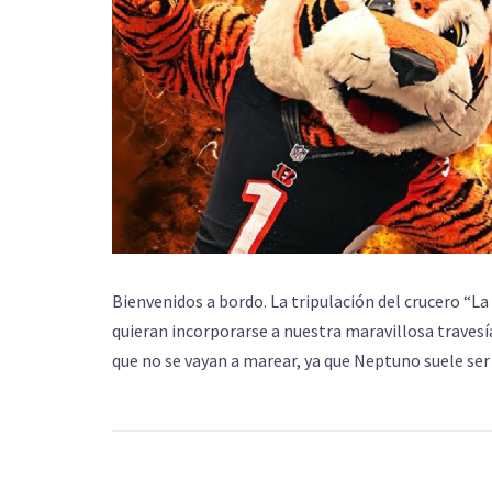
Bienvenidos a bordo. La tripulación del crucero “L
quieran incorporarse a nuestra maravillosa traves
que no se vayan a marear, ya que Neptuno suele ser