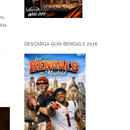
ts.
illa
DESCARGA GUÍA BENGALS 2026