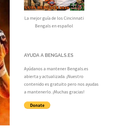
La mejor guía de los Cincinnati
Bengals en español
AYUDA A BENGALS.ES
Ayúdanos a mantener Bengals.es
abierta y actualizada. ¡Nuestro
contenido es gratuito pero nos ayudas
a mantenerlo. ¡Muchas gracias!