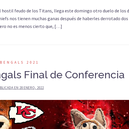
l hostil feudo de los Titans, llega este domingo otro duelo de los 
 Chiefs nos tienen muchas ganas después de haberles derrotado dos
ero no es menos cierto que, […]
BENGALS 2021
gals Final de Conferencia
BLICADA EN
28 ENERO, 2022