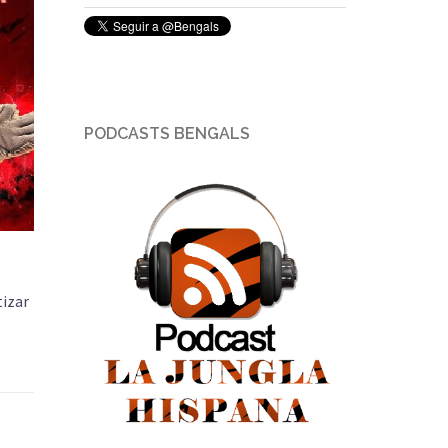
PODCASTS BENGALS
tizar